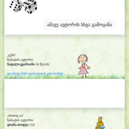
ამავე ავტორის სხვა გამოცანა
„ჯენი“
ნახატის ავტორი:
ნატალი ცვარიანი
(6 წლის)
დაამატე შენი დახატული კლიპარტი
„Among us“
ნახატის ავტორი:
დიანა თოდუა
(12)