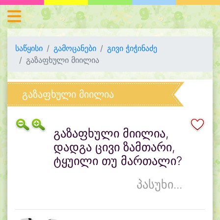
საწყისი
გამოცანები
გივი ჭიჭინაძე
გაზაფხული მიილია
გაზაფხული მიილია
გაზაფხული მიილია,
დადგა ცივი ზამთარი,
ტყუილი თუ მართალი?
პასუხი...