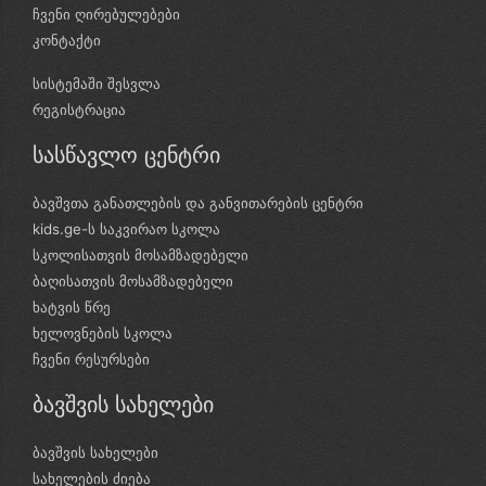
ჩვენი ღირებულებები
კონტაქტი
სისტემაში შესვლა
რეგისტრაცია
სასწავლო ცენტრი
ბავშვთა განათლების და განვითარების ცენტრი
kids.ge-ს საკვირაო სკოლა
სკოლისათვის მოსამზადებელი
ბაღისათვის მოსამზადებელი
ხატვის წრე
ხელოვნების სკოლა
ჩვენი რესურსები
ბავშვის სახელები
ბავშვის სახელები
სახელების ძიება