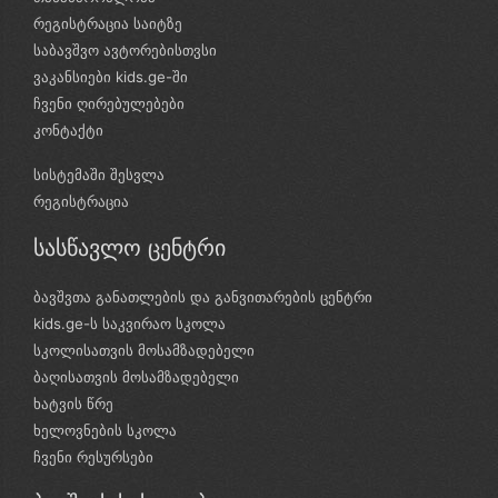
რეგისტრაცია საიტზე
საბავშვო ავტორებისთვსი
ვაკანსიები kids.ge-ში
ჩვენი ღირებულებები
კონტაქტი
სისტემაში შესვლა
რეგისტრაცია
სასწავლო ცენტრი
ბავშვთა განათლების და განვითარების ცენტრი
kids.ge-ს საკვირაო სკოლა
სკოლისათვის მოსამზადებელი
ბაღისათვის მოსამზადებელი
ხატვის წრე
ხელოვნების სკოლა
ჩვენი რესურსები