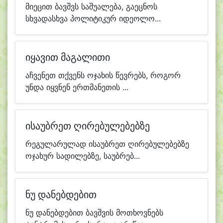
მიეცით ბავშვს საშუალება, გაეცნოს
სხვადასხვა პოლიტიკურ იდეოლო...
იყავით მაგალითი
აჩვენეთ თქვენს ოჯახის წევრებს, როგორ
უნდა იყვნენ ერთმანეთის ...
ისაუბრეთ ღირებულებებზე
რეგულარულად ისაუბრეთ ღირებულებებზე
ოჯახურ სადილებზე, საუბრებ...
ნუ დანებდებით
ნუ დანებდებით ბავშვის მოთხოვნებს