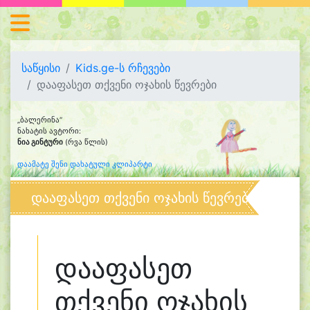
საწყისი
Kids.ge-ს რჩევები
დააფასეთ თქვენი ოჯახის წევრები
„ბალერინა“
ნახატის ავტორი:
ნია გინტური
(რვა წლის)
დაამატე შენი დახატული კლიპარტი
დააფასეთ თქვენი ოჯახის წევრები
დააფასეთ
თქვენი ოჯახის