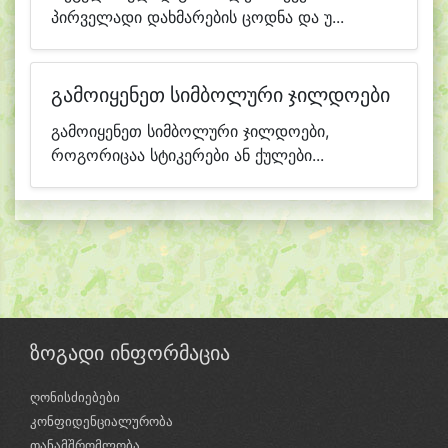
პირველადი დახმარების ცოდნა და უ...
გამოიყენეთ სიმბოლური ჯილდოები
გამოიყენეთ სიმბოლური ჯილდოები,
როგორიცაა სტიკერები ან ქულები...
ზოგადი ინფორმაცია
ღონისძიებები
კონფიდენციალურობა
თანამშრომლობა