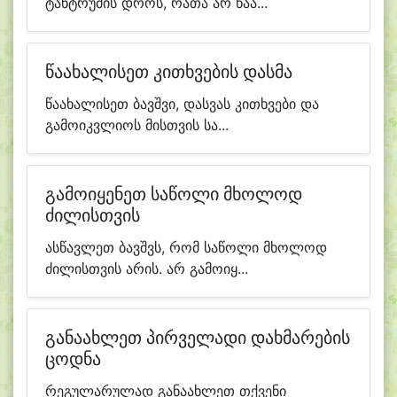
ტანტრუმის დროს, რათა არ წაა...
წაახალისეთ კითხვების დასმა
წაახალისეთ ბავშვი, დასვას კითხვები და
გამოიკვლიოს მისთვის სა...
გამოიყენეთ საწოლი მხოლოდ
ძილისთვის
ასწავლეთ ბავშვს, რომ საწოლი მხოლოდ
ძილისთვის არის. არ გამოიყ...
განაახლეთ პირველადი დახმარების
ცოდნა
რეგულარულად განაახლეთ თქვენი