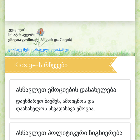
„ყვავილი“
ნახატის ავტორი:
ემილია ლომთაძე
(3 წლის და 7 თვის)
დაამატე შენი დახატული კლიპარტი
Kids.ge-ს რჩევები
ასწავლეთ ემოციების დასახელება
დაეხმარეთ ბავშვს, ამოიცნოს და
დაასახელოს სხვადასხვა ემოცია, ...
ასწავლეთ პოლიტიკური წიგნიერება