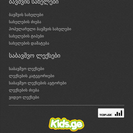
ბავშვის სახელები
ბავშვის სახელები
სახელების ძიება
პოპულარული ბავშვის სახელები
სახელების ტიპები
სახელების დამატება
საბავშვო ლექსები
საბავშვო ლექსები
ლექსების კატეგორიები
საბავშვო ლექსების ავტორები
ლექსების ძიება
ვიდეო ლექსები