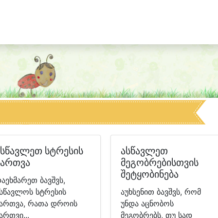
ასწავლეთ სტრესის
ასწავლეთ
მართვა
მეგობრებისთვის
შეტყობინება
აეხმარეთ ბავშვს,
სწავლოს სტრესის
აუხსენით ბავშვს, რომ
ართვა, რათა დროის
უნდა აცნობოს
ართვი...
მეგობრებს, თუ სად