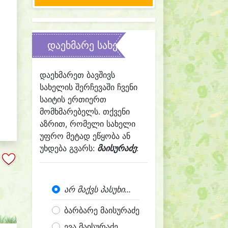
დაეხმარე სახელის შერჩევაში
დაეხმარეთ ბავშივს
სახელის შერჩევაში ჩვენი
საიტის ერთიერთ
მომხმარებელს. თქვენი
აზრით, რომელი სახელი
უფრო მეტად ეწყობა ან
უხდება გვარს:
მაისურაძე
:
არ მაქვს პასუხი...
ბარბარე მაისურაძე
ევა მაისურაძე