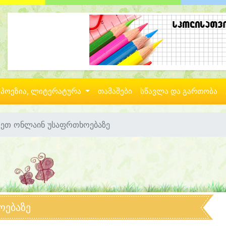
პოეზია, ლიტერატურა
თამაშები
სწავლა და გართობა
რეთ ონლაინ უსაფრთხოებაზე
ოებაზე