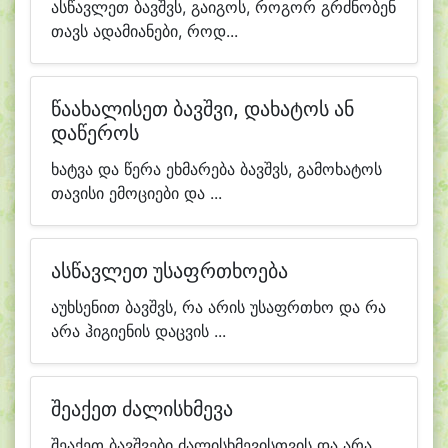
ასწავლეთ ბავშვს, გაიგოს, როგორ გრძნობენ
თავს ადამიანები, როდ...
წაახალისეთ ბავშვი, დახატოს ან
დაწეროს
ხატვა და წერა ეხმარება ბავშვს, გამოხატოს
თავისი ემოციები და ...
ასწავლეთ უსაფრთხოება
აუხსენით ბავშვს, რა არის უსაფრთხო და რა
არა ჰიგიენის დაცვის ...
შეაქეთ ძალისხმევა
შეაქეთ ბავშვები ძალისხმევისთვის და არა