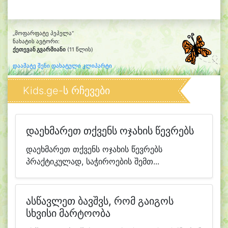
„მოფარფატე პეპელა“
ნახატის ავტორი:
ქეთევან გვარმიანი
(11 წლის)
დაამატე შენი დახატული კლიპარტი
Kids.ge-ს რჩევები
დაეხმარეთ თქვენს ოჯახის წევრებს
დაეხმარეთ თქვენს ოჯახის წევრებს
პრაქტიკულად, საჭიროების შემთ...
ასწავლეთ ბავშვს, რომ გაიგოს
სხვისი მარტოობა