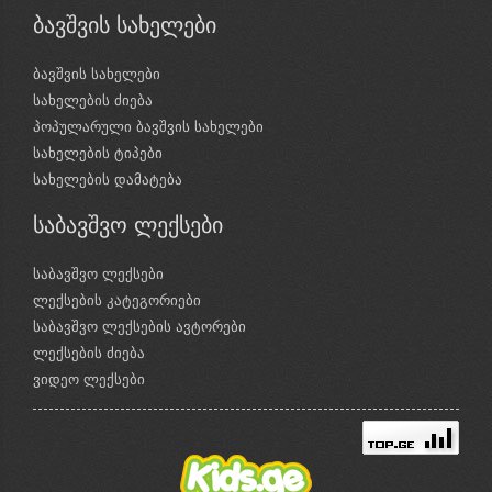
ბავშვის სახელები
ბავშვის სახელები
სახელების ძიება
პოპულარული ბავშვის სახელები
სახელების ტიპები
სახელების დამატება
საბავშვო ლექსები
საბავშვო ლექსები
ლექსების კატეგორიები
საბავშვო ლექსების ავტორები
ლექსების ძიება
ვიდეო ლექსები