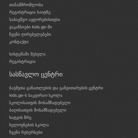
თანამშრომლობა
რეგისტრაცია საიტზე
საბავშვო ავტორებისთვსი
ვაკანსიები kids.ge-ში
ჩვენი ღირებულებები
კონტაქტი
სისტემაში შესვლა
რეგისტრაცია
სასწავლო ცენტრი
ბავშვთა განათლების და განვითარების ცენტრი
kids.ge-ს საკვირაო სკოლა
სკოლისათვის მოსამზადებელი
ბაღისათვის მოსამზადებელი
ხატვის წრე
ხელოვნების სკოლა
ჩვენი რესურსები