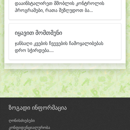
დააინსტალირეთ მშობლის კონტროლის
პროგრამები, რათა შეზღუდოთ ბა...
იყავით მომთმენი
ჯანსაღი კვების ჩვევების ჩამოყალიბებას
დრო სჭირდება....
ზოგადი ინფორმაცია
ღონისძიებები
კონფიდენციალურობა