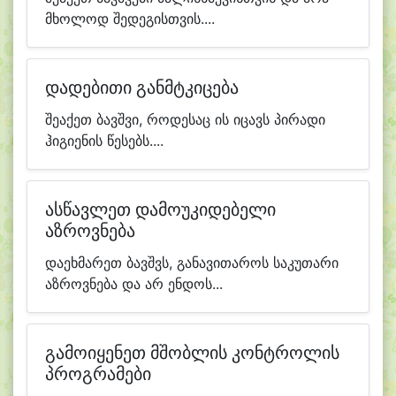
მხოლოდ შედეგისთვის....
დადებითი განმტკიცება
შეაქეთ ბავშვი, როდესაც ის იცავს პირადი
ჰიგიენის წესებს....
ასწავლეთ დამოუკიდებელი
აზროვნება
დაეხმარეთ ბავშვს, განავითაროს საკუთარი
აზროვნება და არ ენდოს...
გამოიყენეთ მშობლის კონტროლის
პროგრამები