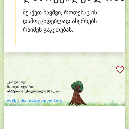
შეაქეთ ბავშვი, როდესაც ის
დამოუკიდებლად ახერხებს
რაიმეს გაკეთებას.
„ვაშლის ხე“
ნახატის ავტორი:
ანასტასია ჩეჩელაშვილი
(6 წლის)
დაამატე შენი დახატული კლიპარტი