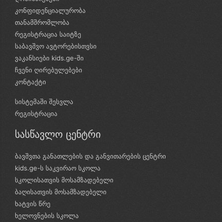
კონფიდენციალურობა
თანამშრომლობა
რეგისტრაცია საიტზე
საბავშვო ავტორებისთვსი
ვაკანსიები kids.ge-ში
ჩვენი ღირებულებები
კონტაქტი
სისტემაში შესვლა
რეგისტრაცია
სასწავლო ცენტრი
ბავშვთა განათლების და განვითარების ცენტრი
kids.ge-ს საკვირაო სკოლა
სკოლისათვის მოსამზადებელი
ბაღისათვის მოსამზადებელი
ხატვის წრე
ხელოვნების სკოლა