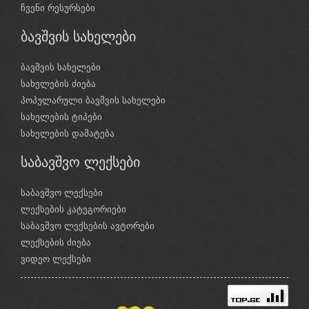
ჩვენი რესურსები
ბავშვის სახელები
ბავშვის სახელები
სახელების ძიება
პოპულარული ბავშვის სახელები
სახელების ტიპები
სახელების დამატება
საბავშვო ლექსები
საბავშვო ლექსები
ლექსების კატეგორიები
საბავშვო ლექსების ავტორები
ლექსების ძიება
ვიდეო ლექსები