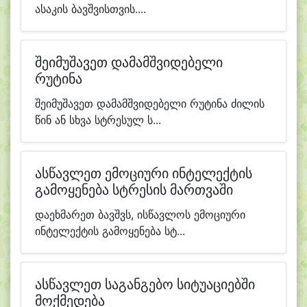
ასაკის ბავშვისთვის....
შეიმუშავეთ დამამშვიდებელი
რუტინა
შეიმუშავეთ დამამშვიდებელი რუტინა ძილის
წინ ან სხვა სტრესულ ს...
ასწავლეთ ემოციური ინტელექტის
გამოყენება სტრესის მართვაში
დაეხმარეთ ბავშვს, ისწავლოს ემოციური
ინტელექტის გამოყენება სტ...
ასწავლეთ საგანგებო სიტუაციებში
მოქმედება