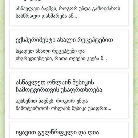
ასწავლეთ ბავშვს, როგორ უნდა გამოიძახოს
სასწრაფო დახმარება ან...
ექსპერიმენტი ახალი რეცეპტებით
სცადეთ ახალი რეცეპტები და
ინგრედიენტები, რათა თქვენი კვება მ...
ასწავლეთ ონლაინ მუსიკის
ჩამოტვირთვის უსაფრთხოება
აუხსენით ბავშვს, როგორ უნდა
ჩამოტვირთოს ონლაინ მუსიკა უსაფრთ...
იყავით გულწრფელი და ღია