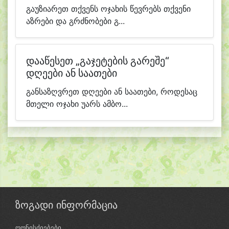
გაუზიარეთ თქვენს ოჯახის წევრებს თქვენი
აზრები და გრძნობები გ...
დააწესეთ „გაჯეტების გარეშე“
დღეები ან საათები
განსაზღვრეთ დღეები ან საათები, როდესაც
მთელი ოჯახი უარს ამბო...
ზოგადი ინფორმაცია
ღონისძიებები