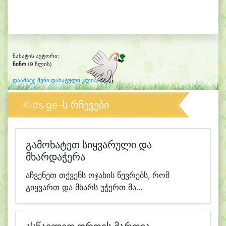
ნახატის ავტორი:
ნინო
(9 წლის)
დაამატე შენი დახატული კლიპარტი
Kids.ge-ს რჩევები
გამოხატეთ სიყვარული და
მხარდაჭერა
აჩვენეთ თქვენს ოჯახის წევრებს, რომ
გიყვართ და მხარს უჭერთ მა...