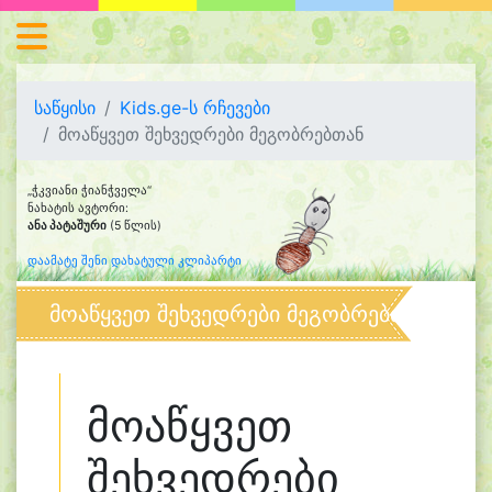
საწყისი
Kids.ge-ს რჩევები
მოაწყვეთ შეხვედრები მეგობრებთან
„ჭკვიანი ჭიანჭველა“
ნახატის ავტორი:
ანა პატაშური
(5 წლის)
დაამატე შენი დახატული კლიპარტი
მოაწყვეთ შეხვედრები მეგობრებთან
მოაწყვეთ
შეხვედრები