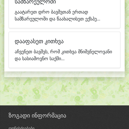
სამზარეულოში
გაატარეთ დრო ბავშვთან ერთად
სამზარეულოში და წაახალისეთ ექსპე...
დააფასეთ კითხვა
აჩვენეთ ბავშვს, რომ კითხვა მნიშვნელოვანი
და სასიამოვნო საქმი...
ზოგადი ინფორმაცია
ღონისძიებები