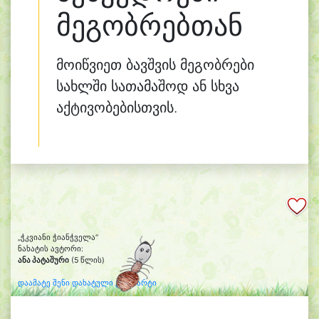
მეგობრებთან
მოიწვიეთ ბავშვის მეგობრები
სახლში სათამაშოდ ან სხვა
აქტივობებისთვის.
„ჭკვიანი ჭიანჭველა“
ნახატის ავტორი:
ანა პატაშური
(5 წლის)
დაამატე შენი დახატული კლიპარტი