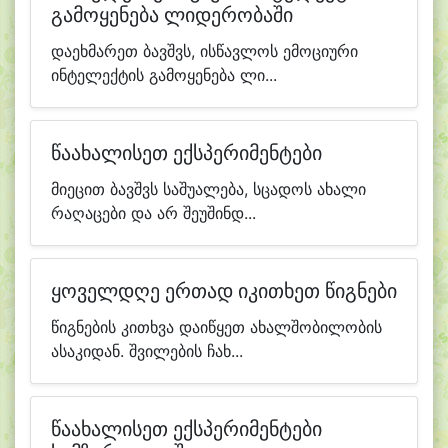
გამოყენება ლიდერობაში
დაეხმარეთ ბავშვს, ისწავლოს ემოციური
ინტელექტის გამოყენება ლი...
წაახალისეთ ექსპერიმენტები
მიეცით ბავშვს საშუალება, სცადოს ახალი
რაღაცები და არ შეუშინდ...
ყოველდღე ერთად იკითხეთ წიგნები
წიგნების კითხვა დაიწყეთ ახალშობილობის
ასაკიდან. შვილების ჩახ...
წაახალისეთ ექსპერიმენტები