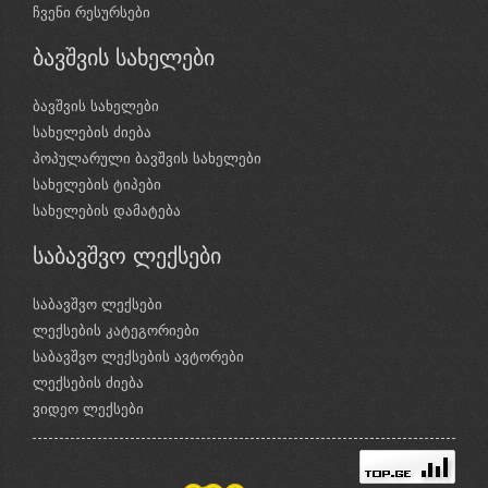
ჩვენი რესურსები
ბავშვის სახელები
ბავშვის სახელები
სახელების ძიება
პოპულარული ბავშვის სახელები
სახელების ტიპები
სახელების დამატება
საბავშვო ლექსები
საბავშვო ლექსები
ლექსების კატეგორიები
საბავშვო ლექსების ავტორები
ლექსების ძიება
ვიდეო ლექსები