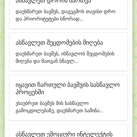
ასწავლეთ დროის მართვა
დაეხმარეთ ბავშვს, დაგეგმოს თავისი დრო
და პრიორიტეტები სწორად...
ასწავლეთ შეცდომების მიღება
დაეხმარეთ ბავშვს, ისწავლოს შეცდომების
მიღება და მათგან სწავლ...
იყავით ჩართული ბავშვის სასწავლო
პროცესში
ესაუბრეთ ბავშვს მის სასწავლო
გამოცდილებაზე, დაეხმარეთ საშინა...
ასწავლეთ ემოციური ინტელექტის