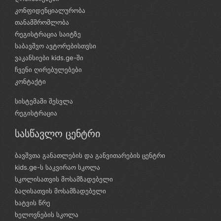
კონფიდენციალურობა
თანამშრომლობა
რეგისტრაცია საიტზე
საბავშვო ავტორებისთვსი
ვაკანსიები kids.ge-ში
ჩვენი ღირებულებები
კონტაქტი
სისტემაში შესვლა
რეგისტრაცია
სასწავლო ცენტრი
ბავშვთა განათლების და განვითარების ცენტრი
kids.ge-ს საკვირაო სკოლა
სკოლისათვის მოსამზადებელი
ბაღისათვის მოსამზადებელი
ხატვის წრე
ხელოვნების სკოლა