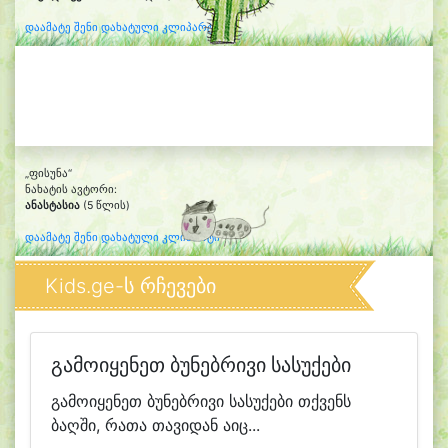
დაამატე შენი დახატული კლიპარტი
„ფისუნა“
ნახატის ავტორი:
ანასტასია
(5 წლის)
დაამატე შენი დახატული კლიპარტი
Kids.ge-ს რჩევები
გამოიყენეთ ბუნებრივი სასუქები
გამოიყენეთ ბუნებრივი სასუქები თქვენს
ბაღში, რათა თავიდან აიც...