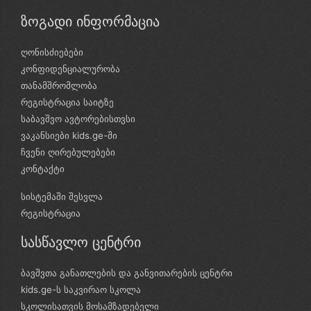
ზოგადი ინფორმაცია
ღონისძიებები
კონფიდენციალურობა
თანამშრომლობა
რეგისტრაცია საიტზე
საბავშვო ავტორებისთვსი
ვაკანსიები kids.ge-ში
ჩვენი ღირებულებები
კონტაქტი
სისტემაში შესვლა
რეგისტრაცია
სასწავლო ცენტრი
ბავშვთა განათლების და განვითარების ცენტრი
kids.ge-ს საკვირაო სკოლა
სკოლისათვის მოსამზადებელი