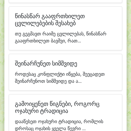
წინასწარ გააფრთხილეთ
ცვლილებების შესახებ
თუ გეგმავთ რაიმე ცვლილებას, წინასწარ
გააფრთხილეთ ბავშვი, რათ...
შეინარჩუნეთ სიმშვიდე
როდესაც კონფლიქტი იწყება, შეეცადეთ
შეინარჩუნოთ სიმშვიდე და ა...
გამოიყენეთ წიგნები, როგორც
ოჯახური ტრადიცია
დააწესეთ ოჯახური ტრადიცია, რომლის
დროსაც ოჯახის ყველა წევრი ...