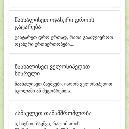
წაახალისეთ ოჯახური დროის
გატარება
გაატარეთ დრო ერთად, რათა გააძლიეროთ
ოჯახური ურთიერთობები....
წაახალისეთ ველოსიპედით
სიარული
წაახალისეთ ბავშვები, იარონ ველოსიპედით
სკოლაში ან მეგობრებთა...
ასწავლეთ თანამშრომლობა
აუხსენით ბავშვს, რატომ არის