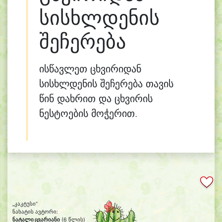
სისხლდენის
შეჩერება
ისწავლეთ ცხვირიდან
სისხლდენის შეჩერება თავის
წინ დახრით და ცხვირის
ნესტოების მოჭერით.
„კაკტუსი“
ნახატის ავტორი:
ნატალი ცვარიანი
(6 წლის)