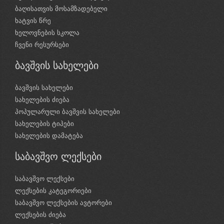
ბაღისათვის მოსამზადებელი
ხატვის წრე
ხელოვნების სკოლა
ჩვენი რესურსები
ბავშვის სახელები
ბავშვის სახელები
სახელების ძიება
პოპულარული ბავშვის სახელები
სახელების ტიპები
სახელების დამატება
საბავშვო ლექსები
საბავშვო ლექსები
ლექსების კატეგორიები
საბავშვო ლექსების ავტორები
ლექსების ძიება