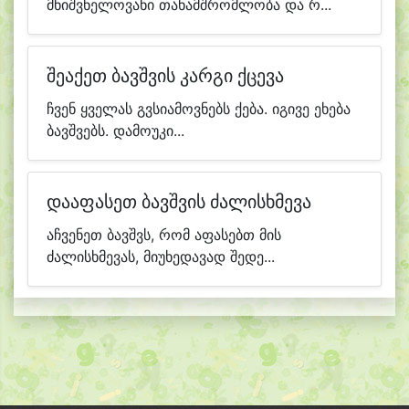
მნიშვნელოვანი თანამშრომლობა და რ...
შეაქეთ ბავშვის კარგი ქცევა
ჩვენ ყველას გვსიამოვნებს ქება. იგივე ეხება
ბავშვებს. დამოუკი...
დააფასეთ ბავშვის ძალისხმევა
აჩვენეთ ბავშვს, რომ აფასებთ მის
ძალისხმევას, მიუხედავად შედე...