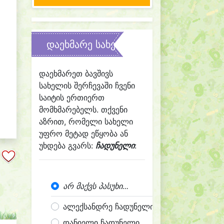
დაეხმარე სახელის შერჩევაში
დაეხმარეთ ბავშივს
სახელის შერჩევაში ჩვენი
საიტის ერთიერთ
მომხმარებელს. თქვენი
აზრით, რომელი სახელი
უფრო მეტად ეწყობა ან
უხდება გვარს:
ჩადუნელი
:
არ მაქვს პასუხი...
ალექსანდრე ჩადუნელი
დანიელი ჩადუნელი