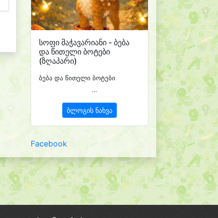
სოფი მაჭავარიანი - ბება
და წითელი ბოტები
(ზღაპარი)
ბება და წითელი ბოტები
...
ბლოგის ნახვა
Facebook