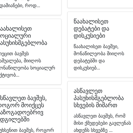
დამიანები, როდ...
წაახალისეთ
წაახალისეთ
დებატები და
სოციალური
დისკუსიები
პასუხისმგებლობა
წაახალისეთ ბავშვი,
იეცით ბავშვს
მონაწილეობა მიიღოს
აშუალება, მიიღოს
დებატებში და
ონაწილეობა სოციალურ
დისკუსიებ...
ქტივობ...
ასწავლეთ
ასწავლეთ ბავშვს,
პასუხისმგებლობა
როგორ მოიქცეს
სხვების მიმართ
საზოგადოებრივ
ასწავლეთ ბავშვს, რომ
ადგილებში
მისი ქმედებები გავლენას
უხსენით ბავშვს, როგორ
ახდენს სხვებზე ...