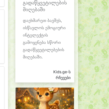
გადაწყვეტილების
მიღებაში
დაეხმარეთ ბავშვს,
ისწავლოს ემოციური
ინტელექტის
გამოყენება სწორი
გადაწყვეტილებების
მიღებაში.
Kids.ge-ს
რჩევები