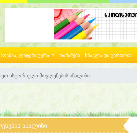
პოეზია, ლიტერატურა
თამაშები
სწავლა და გართობა
ლეთ ისტორიული მოვლენების ანალიზი
ენების ანალიზი