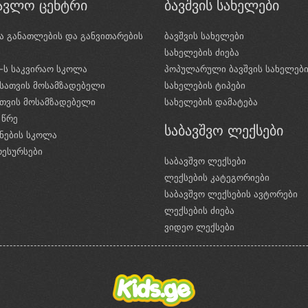
წავლო ცენტრი
ბავშვის სახელები
ა განათლების და განვითარების
ბავშვის სახელები
ი
სახელების ძიება
e-ს საკვირაო სკოლა
პოპულარული ბავშვის სახელებ
სათვის მოსამზადებელი
სახელების ტიპები
ათვის მოსამზადებელი
სახელების დამატება
 წრე
საბავშვო ლექსები
ნების სკოლა
რესურსები
საბავშვო ლექსები
ლექსების კატეგორიები
საბავშვო ლექსების ავტორები
ლექსების ძიება
ვიდეო ლექსები