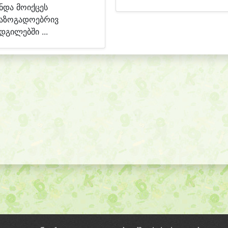
ნდა მოიქცეს
აზოგადოებრივ
დგილებში ...