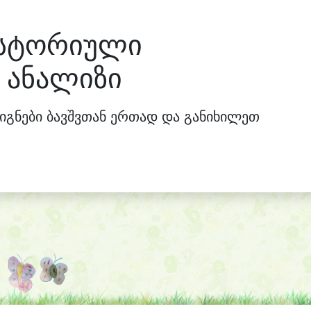
ისტორიული
 ანალიზი
იგნები ბავშვთან ერთად და განიხილეთ