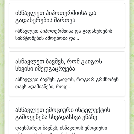
ისწავლეთ ჰიპოთერმიისა და
გადახურების მართვა
ისწავლეთ ჰიპოთერმიისა და გადახურების
სიმპტომების ამოცნობა და...
ასწავლეთ ბავშვს, რომ გაიგოს
სხვისი იმედგაცრუება
ასწავლეთ ბავშვს, გაიგოს, როგორ გრძნობენ
თავს ადამიანები, როდ...
ასწავლეთ ემოციური ინტელექტის
გამოყენება სხვადასხვა ენაზე
დაეხმარეთ ბავშვს, ისწავლოს ემოციური