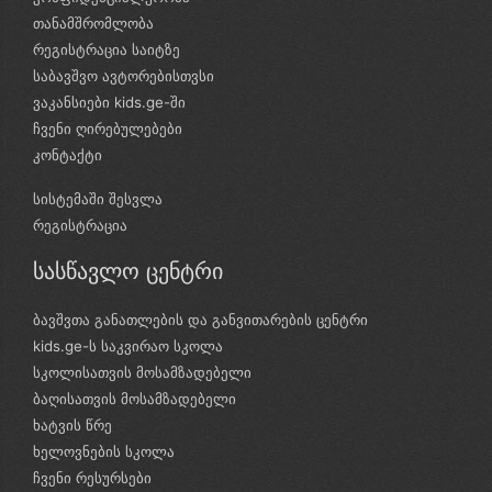
თანამშრომლობა
რეგისტრაცია საიტზე
საბავშვო ავტორებისთვსი
ვაკანსიები kids.ge-ში
ჩვენი ღირებულებები
კონტაქტი
სისტემაში შესვლა
რეგისტრაცია
სასწავლო ცენტრი
ბავშვთა განათლების და განვითარების ცენტრი
kids.ge-ს საკვირაო სკოლა
სკოლისათვის მოსამზადებელი
ბაღისათვის მოსამზადებელი
ხატვის წრე
ხელოვნების სკოლა
ჩვენი რესურსები