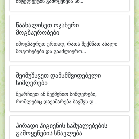
ინტელექტის გამოყენება სხ...
წაახალისეთ ოჯახური
მოგზაურობები
იმოგზაურეთ ერთად, რათა შექმნათ ახალი
მოგონებები და გააძლიერო...
შეიმუშავეთ დამამშვიდებელი
სიმღერები
შეარჩიეთ ან შექმენით სიმღერები,
რომლებიც დაეხმარება ბავშვს დ...
პირადი ჰიგიენის საშუალებების
გამოყენების სწავლება