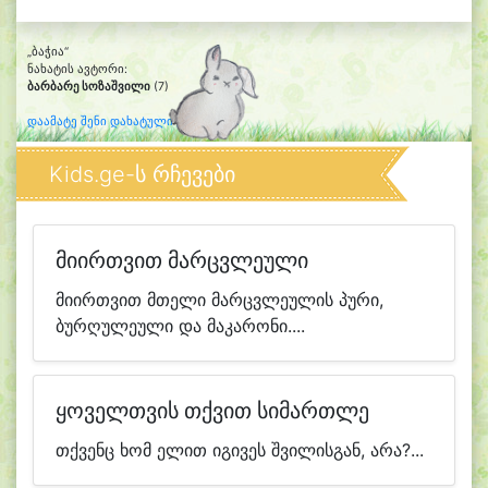
„ბაჭია“
ნახატის ავტორი:
ბარბარე სოზაშვილი
(7)
დაამატე შენი დახატული კლიპარტი
Kids.ge-ს რჩევები
მიირთვით მარცვლეული
მიირთვით მთელი მარცვლეულის პური,
ბურღულეული და მაკარონი....
ყოველთვის თქვით სიმართლე
თქვენც ხომ ელით იგივეს შვილისგან, არა?...