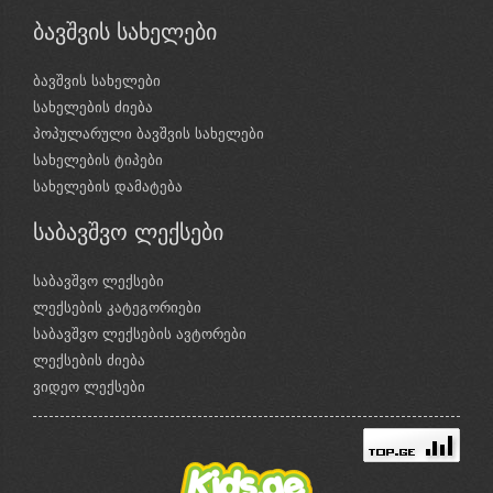
ბავშვის სახელები
ბავშვის სახელები
სახელების ძიება
პოპულარული ბავშვის სახელები
სახელების ტიპები
სახელების დამატება
საბავშვო ლექსები
საბავშვო ლექსები
ლექსების კატეგორიები
საბავშვო ლექსების ავტორები
ლექსების ძიება
ვიდეო ლექსები