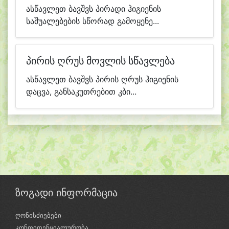
ასწავლეთ ბავშვს პირადი ჰიგიენის
საშუალებების სწორად გამოყენე...
პირის ღრუს მოვლის სწავლება
ასწავლეთ ბავშვს პირის ღრუს ჰიგიენის
დაცვა, განსაკუთრებით კბი...
ზოგადი ინფორმაცია
ღონისძიებები
კონფიდენციალურობა