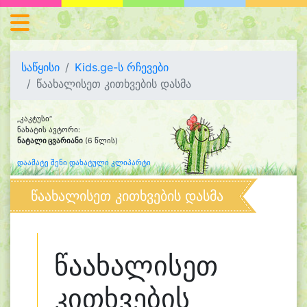
საწყისი
Kids.ge-ს რჩევები
წაახალისეთ კითხვების დასმა
„კაკტუსი“
ნახატის ავტორი:
ნატალი ცვარიანი
(6 წლის)
დაამატე შენი დახატული კლიპარტი
წაახალისეთ კითხვების დასმა
წაახალისეთ
კითხვების