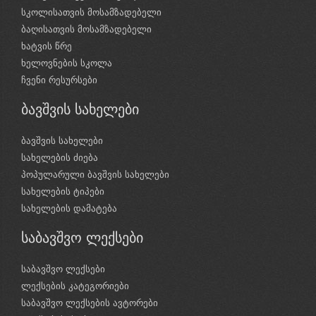
სკოლისათვის მოსამზადებელი
ბაღისათვის მოსამზადებელი
ხატვის წრე
ხელოვნების სკოლა
ჩვენი რესურსები
ბავშვის სახელები
ბავშვის სახელები
სახელების ძიება
პოპულარული ბავშვის სახელები
სახელების ტიპები
სახელების დამატება
საბავშვო ლექსები
საბავშვო ლექსები
ლექსების კატეგორიები
საბავშვო ლექსების ავტორები