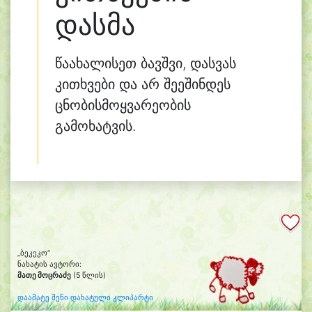
დასმა
წაახალისეთ ბავშვი, დასვას
კითხვები და არ შეეშინდეს
ცნობისმოყვარეობის
გამოხატვის.
„ბეკეკო“
ნახატის ავტორი:
მათე მოცრაძე
(5 წლის)
დაამატე შენი დახატული კლიპარტი