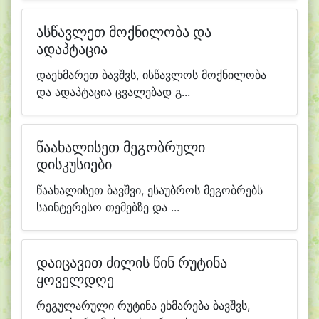
ასწავლეთ მოქნილობა და
ადაპტაცია
დაეხმარეთ ბავშვს, ისწავლოს მოქნილობა
და ადაპტაცია ცვალებად გ...
წაახალისეთ მეგობრული
დისკუსიები
წაახალისეთ ბავშვი, ესაუბროს მეგობრებს
საინტერესო თემებზე და ...
დაიცავით ძილის წინ რუტინა
ყოველდღე
რეგულარული რუტინა ეხმარება ბავშვს,