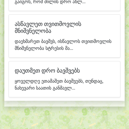
გაიგოს, რომ ძილის დრო ახლ...
ასწავლეთ თვითმოვლის
მნიშვნელობა
დაეხმარეთ ბავშვს, ისწავლოს თვითმოვლის
მნიშვნელობა სტრესის მა...
დაუთმეთ დრო ბავშვებს
ყოველდღე ეთამაშეთ ბავშვებს, თუნდაც,
ნახევარი საათის განმავლ...