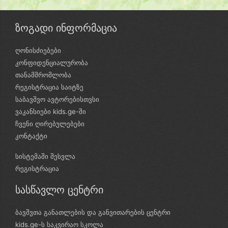
ზოგადი ინფორმაცია
ღონისძიებები
კონფიდენციალურობა
თანამშრომლობა
რეგისტრაცია საიტზე
საბავშვო ავტორებისთვსი
ვაკანსიები kids.ge-ში
ჩვენი ღირებულებები
კონტაქტი
სისტემაში შესვლა
რეგისტრაცია
სასწავლო ცენტრი
ბავშვთა განათლების და განვითარების ცენტრი
kids.ge-ს საკვირაო სკოლა