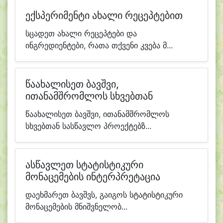
ექსპერიმენტი ახალი რეცეპტებით
სცადეთ ახალი რეცეპტები და
ინგრედიენტები, რათა თქვენი კვება მ...
წაახალისეთ ბავშვი,
ითანამშრომლოს სხვებთან
წაახალისეთ ბავშვი, ითანამშრომლოს
სხვებთან სასწავლო პროექტებზ...
ასწავლეთ სტატისტიკური
მონაცემების ინტერპრეტაცია
დაეხმარეთ ბავშვს, გაიგოს სტატისტიკური
მონაცემების მნიშვნელობ...