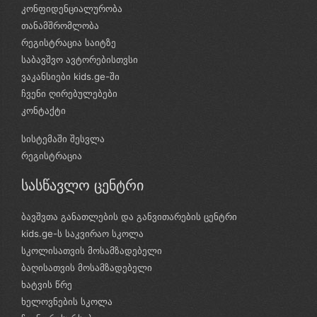
კონფიდენციალურობა
თანამშრომლობა
რეგისტრაცია საიტზე
საბავშვო ავტორებისთვსი
ვაკანსიები kids.ge-ში
ჩვენი ღირებულებები
კონტაქტი
სისტემაში შესვლა
რეგისტრაცია
სასწავლო ცენტრი
ბავშვთა განათლების და განვითარების ცენტრი
kids.ge-ს საკვირაო სკოლა
სკოლისათვის მოსამზადებელი
ბაღისათვის მოსამზადებელი
ხატვის წრე
ხელოვნების სკოლა