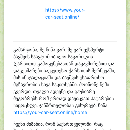
https://www.your-
car-seat.online/
გამარჯობა, მე ნინა ვარ. მე ვარ ექსპერტი
ბავშვის საავტომობილო სავარძლის
(ქარსითი) გამოყენებასთან დაკავშირებით და
დაგეხმარები საუკეთესო ქარსითის შერჩევაში,
მის ინსტალაციაში და ბავშვის უსაფრთხო
მგზავრობის სხვა საკითხებში. მოიწონე ჩემი
გვერდი, თვალი ადევნე და გაუზიარე
მეგობრებს რომ ერთად დავიცვათ პატარების
სიცოცხლე. ჯანმრთელობას გისურვებ, ნინა
https://your-car-seat.online/home
ჩვენი მიზანია, რომ საქართველოში, რაც