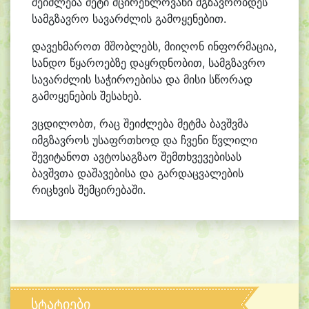
შეიძლება მეტი მცირეწლოვანი მგზავრობდეს
სამგზავრო სავარძლის გამოყენებით.
დავეხმაროთ მშობლებს, მიიღონ ინფორმაცია,
სანდო წყაროებზე დაყრდნობით, სამგზავრო
სავარძლის საჭიროებისა და მისი სწორად
გამოყენების შესახებ.
ვცდილობთ, რაც შეიძლება მეტმა ბავშვმა
იმგზავროს უსაფრთხოდ და ჩვენი წვლილი
შევიტანოთ ავტოსაგზაო შემთხვევებისას
ბავშვთა დაშავებისა და გარდაცვალების
რიცხვის შემცირებაში.
სტატიები