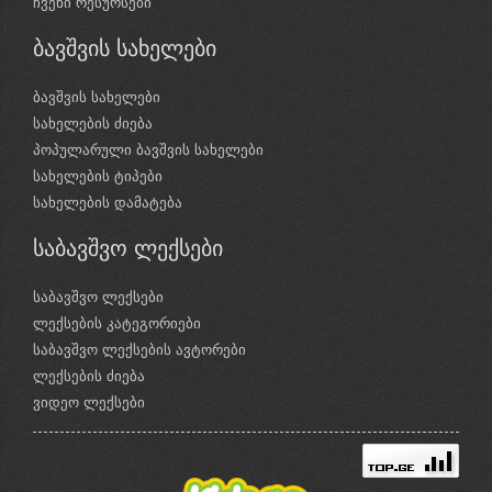
ჩვენი რესურსები
ბავშვის სახელები
ბავშვის სახელები
სახელების ძიება
პოპულარული ბავშვის სახელები
სახელების ტიპები
სახელების დამატება
საბავშვო ლექსები
საბავშვო ლექსები
ლექსების კატეგორიები
საბავშვო ლექსების ავტორები
ლექსების ძიება
ვიდეო ლექსები