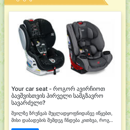
Your car seat - როგორ ავირჩიოთ
ბავშვისთვის პირველი სამგზავრო
სავარძელი?
შვილზე ზრუნვას მუცლადყოფნიდანვე იწყებთ,
მისი დაბადების შემდეგ ჩნდება კითხვა, როგ...