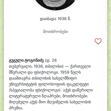
დაიბადა 1936 წ.
მოთხრობები
გუგული ტოგონიძე
(დ.
26
თებერვალი
,
1936
,
თბილისი
) — ქართველი
მწერალი და ფსიქოლოგი.
1959
წელს
დაამთავრა
თბილისის სახელმწიფო
უნივერსიტეტის
ფილოსოფიის ფაკულტეტი
(სპეციალობა ფსიქოლოგი). აქვს დაწერილი
ლიტერატურული ზღაპრები, მოთხრობები.
მიღებული აქვს შიო მღვიმელის სახელობის
პრემია.