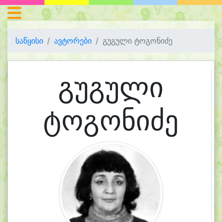
საწყისი
ავტორები
გუგული ტოგონიძე
გუგული
ტოგონიძე