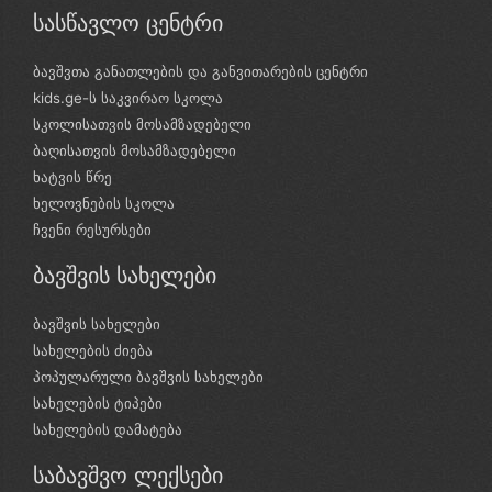
სასწავლო ცენტრი
ბავშვთა განათლების და განვითარების ცენტრი
kids.ge-ს საკვირაო სკოლა
სკოლისათვის მოსამზადებელი
ბაღისათვის მოსამზადებელი
ხატვის წრე
ხელოვნების სკოლა
ჩვენი რესურსები
ბავშვის სახელები
ბავშვის სახელები
სახელების ძიება
პოპულარული ბავშვის სახელები
სახელების ტიპები
სახელების დამატება
საბავშვო ლექსები