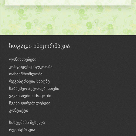
ზოგადი ინფორმაცია
ღონისძიებები
კონფიდენციალურობა
თანამშრომლობა
რეგისტრაცია საიტზე
საბავშვო ავტორებისთვსი
ვაკანსიები kids.ge-ში
ჩვენი ღირებულებები
კონტაქტი
სისტემაში შესვლა
რეგისტრაცია