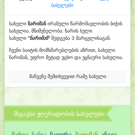
სახელები
სახელი
ნარიმან
ირანული წარმომავლობის ბიჭის
სახელია. მნიშვნელობა: ნარის სული
სახელი
"ნარიმან"
შედგება 3 მარცვლისაგან.
ჩვენი საიტის მომხმარებლების აზრით, სახელი
ნარიმან, უფრო მეტად უცხო და უცნაური სახელია.
მაჩვენე შემთხვევით რამე სახელი
მსგავსი ჟღერადობის სახელები:
შარია
,
ნანია
,
ნადირა
,
შადიმან
,
ანგია
,