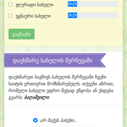
ჟღერადი სახელი
18.2%
უცნაური სახელი
18.2%
დაეხმარე სახელის შერჩევაში
დაეხმარეთ ბავშივს სახელის შერჩევაში ჩვენი
საიტის ერთიერთ მომხმარებელს. თქვენი აზრით,
რომელი სახელი უფრო მეტად ეწყობა ან უხდება
გვარს:
ბაღაშვილი
:
არ მაქვს პასუხი...