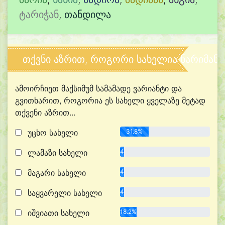
ტარიჭან
,
თანდილა
თქვნი აზრით, როგორი სახელია ნარიმან?
ამოირჩიეთ მაქსიმუმ სამამადე ვარიანტი და
გვითხარით, როგორია ეს სახელი ყველაზე მეტად
თქვენი აზრით...
უცხო სახელი
31.8%
ლამაზი სახელი
4.5%
მაგარი სახელი
4.5%
საყვარელი სახელი
4.5%
იშვიათი სახელი
18.2%