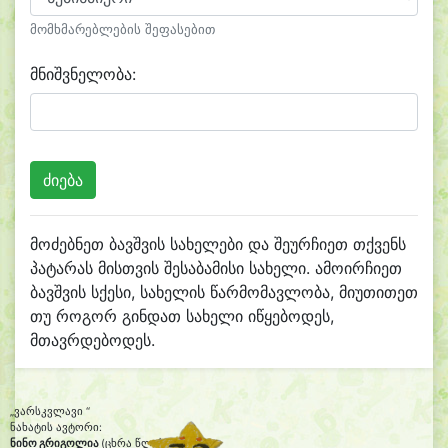
მომხმარებლების შეფასებით
მნიშვნელობა:
მოძებნეთ ბავშვის სახელები და შეურჩიეთ თქვენს
პატარას მისთვის შესაბამისი სახელი. ამოირჩიეთ
ბავშვის სქესი, სახელის წარმომავლობა, მიუთითეთ
თუ როგორ გინდათ სახელი იწყებოდეს,
მთავრდებოდეს.
„ვარსკვლავი “
ნახატის ავტორი:
ნინო გრიგოლია
(ცხრა წლის)