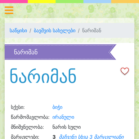
საწყისი
ბავშვის სახელები
ნარიმან
ნარიმან
ნარიმან
სქესი:
ბიჭი
წარმომავლობა:
ირანული
მნიშვნელობა:
ნარის სული
მარცვლები:
3
მაჩვენე სხვა 3 მარცვლიანი