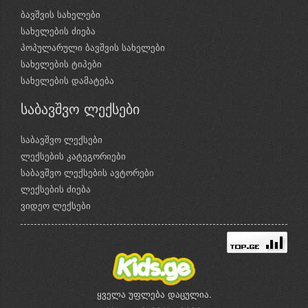
ბავშვის სახელები
სახელების ძიება
პოპულარული ბავშვის სახელები
სახელების ტიპები
სახელების დამატება
საბავშვო ლექსები
საბავშვო ლექსები
ლექსების კატეგორიები
საბავშვო ლექსების ავტორები
ლექსების ძიება
ვიდეო ლექსები
ყველა უფლება დაცულია.