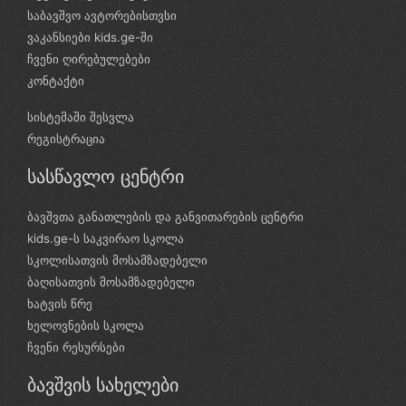
საბავშვო ავტორებისთვსი
ვაკანსიები kids.ge-ში
ჩვენი ღირებულებები
კონტაქტი
სისტემაში შესვლა
რეგისტრაცია
სასწავლო ცენტრი
ბავშვთა განათლების და განვითარების ცენტრი
kids.ge-ს საკვირაო სკოლა
სკოლისათვის მოსამზადებელი
ბაღისათვის მოსამზადებელი
ხატვის წრე
ხელოვნების სკოლა
ჩვენი რესურსები
ბავშვის სახელები