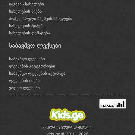
ბავშვის სახელები
სახელების ძიება
პოპულარული ბავშვის სახელები
სახელების ტიპები
სახელების დამატება
საბავშვო ლექსები
საბავშვო ლექსები
ლექსების კატეგორიები
საბავშვო ლექსების ავტორები
ლექსების ძიება
ვიდეო ლექსები
ყველა უფლება დაცულია.
kids.ge © 2011 - 2026