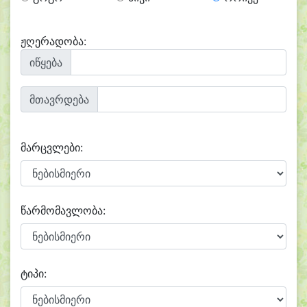
ჟღერადობა:
იწყება
მთავრდება
მარცვლები:
წარმომავლობა:
ტიპი: