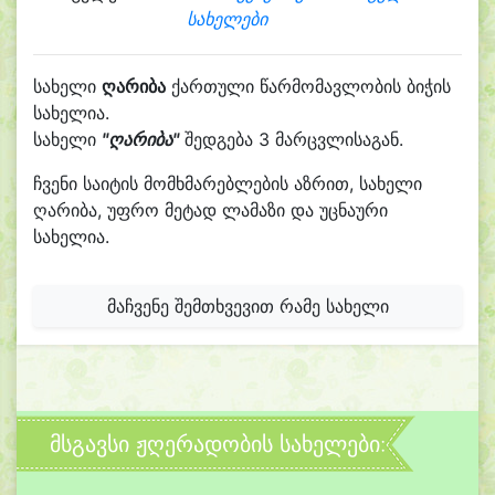
სახელები
სახელი
ღარიბა
ქართული წარმომავლობის ბიჭის
სახელია.
სახელი
"ღარიბა"
შედგება 3 მარცვლისაგან.
ჩვენი საიტის მომხმარებლების აზრით, სახელი
ღარიბა, უფრო მეტად ლამაზი და უცნაური
სახელია.
მაჩვენე შემთხვევით რამე სახელი
მსგავსი ჟღერადობის სახელები: