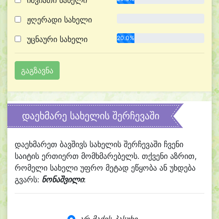
იშვიათი სახელი
ჟღერადი სახელი
0.0%
უცნაური სახელი
20.0%
დაეხმარე სახელის შერჩევაში
დაეხმარეთ ბავშივს სახელის შერჩევაში ჩვენი
საიტის ერთიერთ მომხმარებელს. თქვენი აზრით,
რომელი სახელი უფრო მეტად ეწყობა ან უხდება
გვარს:
ნონაშვილი
: