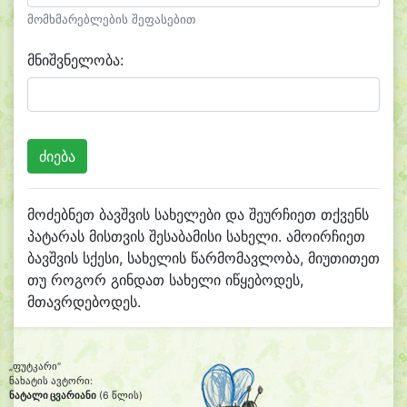
მომხმარებლების შეფასებით
მნიშვნელობა:
მოძებნეთ ბავშვის სახელები და შეურჩიეთ თქვენს
პატარას მისთვის შესაბამისი სახელი. ამოირჩიეთ
ბავშვის სქესი, სახელის წარმომავლობა, მიუთითეთ
თუ როგორ გინდათ სახელი იწყებოდეს,
მთავრდებოდეს.
„ფუტკარი“
ნახატის ავტორი:
ნატალი ცვარიანი
(6 წლის)