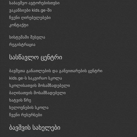
საბავშვო ავტორებისთვსი
ვაკანსიები kids.ge-ში
ჩვენი ღირებულებები
კონტაქტი
სისტემაში შესვლა
რეგისტრაცია
სასწავლო ცენტრი
ბავშვთა განათლების და განვითარების ცენტრი
kids.ge-ს საკვირაო სკოლა
სკოლისათვის მოსამზადებელი
ბაღისათვის მოსამზადებელი
ხატვის წრე
ხელოვნების სკოლა
ჩვენი რესურსები
ბავშვის სახელები