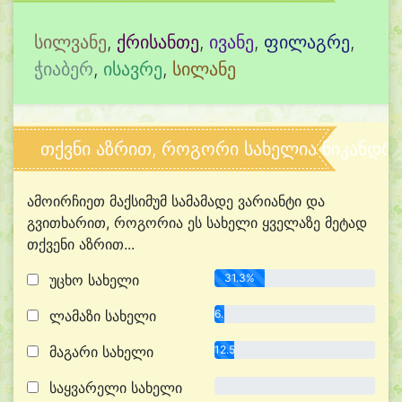
სილვანე
,
ქრისანთე
,
ივანე
,
ფილაგრე
,
ჭიაბერ
,
ისავრე
,
სილანე
თქვნი აზრით, როგორი სახელია ნიკანდრ
ამოირჩიეთ მაქსიმუმ სამამადე ვარიანტი და
გვითხარით, როგორია ეს სახელი ყველაზე მეტად
თქვენი აზრით...
უცხო სახელი
31.3%
ლამაზი სახელი
6.3%
მაგარი სახელი
12.5%
საყვარელი სახელი
0.0%