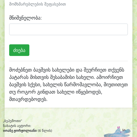
მომხმარებლების შეფასებით
მნიშვნელობა:
მოძებნეთ ბავშვის სახელები და შეურჩიეთ თქვენს
პატარას მისთვის შესაბამისი სახელი. ამოირჩიეთ
ბავშვის სქესი, სახელის წარმომავლობა, მიუთითეთ
თუ როგორ გინდათ სახელი იწყებოდეს,
მთავრდებოდეს.
„ბეჰემოთი“
ნახატის ავტორი:
იოანე ჟორჟოლიანი
(6 წლის)