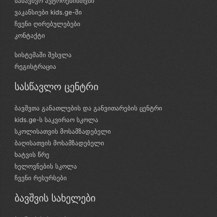
საბავშვო ავტორებისთვსი
ვაკანსიები kids.ge-ში
ჩვენი ღირებულებები
კონტაქტი
სისტემაში შესვლა
რეგისტრაცია
სასწავლო ცენტრი
ბავშვთა განათლების და განვითარების ცენტრი
kids.ge-ს საკვირაო სკოლა
სკოლისათვის მოსამზადებელი
ბაღისათვის მოსამზადებელი
ხატვის წრე
ხელოვნების სკოლა
ჩვენი რესურსები
ბავშვის სახელები