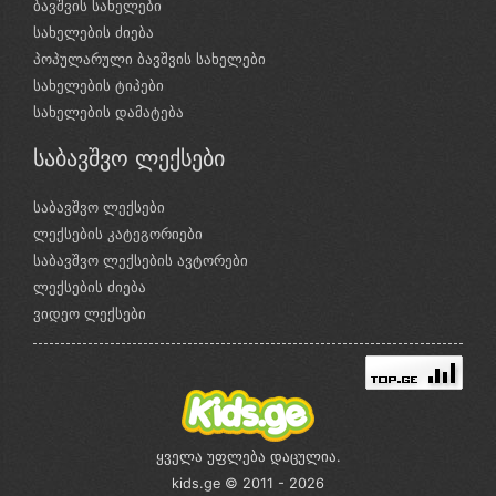
ბავშვის სახელები
სახელების ძიება
პოპულარული ბავშვის სახელები
სახელების ტიპები
სახელების დამატება
საბავშვო ლექსები
საბავშვო ლექსები
ლექსების კატეგორიები
საბავშვო ლექსების ავტორები
ლექსების ძიება
ვიდეო ლექსები
ყველა უფლება დაცულია.
kids.ge © 2011 - 2026