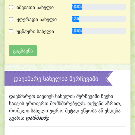
იშვიათი სახელი
18.8%
ჟღერადი სახელი
12.5%
უცნაური სახელი
18.8%
დაეხმარე სახელის შერჩევაში
დაეხმარეთ ბავშივს სახელის შერჩევაში ჩვენი
საიტის ერთიერთ მომხმარებელს. თქვენი აზრით,
რომელი სახელი უფრო მეტად ეწყობა ან უხდება
გვარს:
დარბაიძე
: