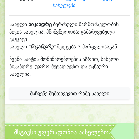
სახელები
სახელი
ნიკანდრე
ბერძნული წარმომავლობის
ბიჭის სახელია. მნიშვნელობა: გამარჯვებული
ვაჟკაცი
სახელი
"ნიკანდრე"
შედგება 3 მარცვლისაგან.
ჩვენი საიტის მომხმარებლების აზრით, სახელი
ნიკანდრე, უფრო მეტად უცხო და უცნაური
სახელია.
მაჩვენე შემთხვევით რამე სახელი
მსგავსი ჟღერადობის სახელები: