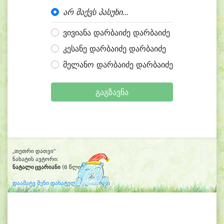
არ მაქვს პასუხი...
ვივიანა დარბაიძე დარბაიძე
კესანე დარბაიძე დარბაიძე
მელანო დარბაიძე დარბაიძე
გაგზავნა
„თეთრი დათვი“
ნახატის ავტორი:
ნატალი ცვარიანი
(6 წლის)
დაამატე შენი დახატული კლიპარტი