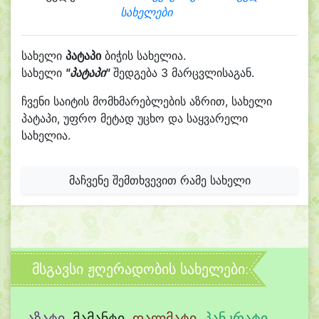
სახელები
სახელი
პატაპი
ბიჭის სახელია.
სახელი
"პატაპი"
შედგება 3 მარცვლისაგან.
ჩვენი საიტის მომხმარებლების აზრით, სახელი
პატაპი, უფრო მეტად უცხო და საყვარელი
სახელია.
მაჩვენე შემთხვევით რამე სახელი
მსგავსი ჟღერადობის სახელები:
აზატი
,
მამანტი
,
დალმატი
,
პანკრატი
,