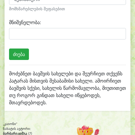
მომხმარებლების შეფასებით
მნიშვნელობა:
მოძებნეთ ბავშვის სახელები და შეურჩიეთ თქვენს
პატარას მისთვის შესაბამისი სახელი. ამოირჩიეთ
ბავშვის სქესი, სახელის წარმომავლობა, მიუთითეთ
თუ როგორ გინდათ სახელი იწყებოდეს,
მთავრდებოდეს.
„კაიონი“
ნახატის ავტორი:
ბარბარე ციშუკ
(7)