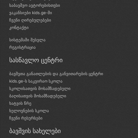
საბავშვო ავტორებისთვსი
ვაკანსიები kids.ge-ში
ჩვენი ღირებულებები
კონტაქტი
სისტემაში შესვლა
რეგისტრაცია
სასწავლო ცენტრი
ბავშვთა განათლების და განვითარების ცენტრი
kids.ge-ს საკვირაო სკოლა
სკოლისათვის მოსამზადებელი
ბაღისათვის მოსამზადებელი
ხატვის წრე
ხელოვნების სკოლა
ჩვენი რესურსები
ბავშვის სახელები