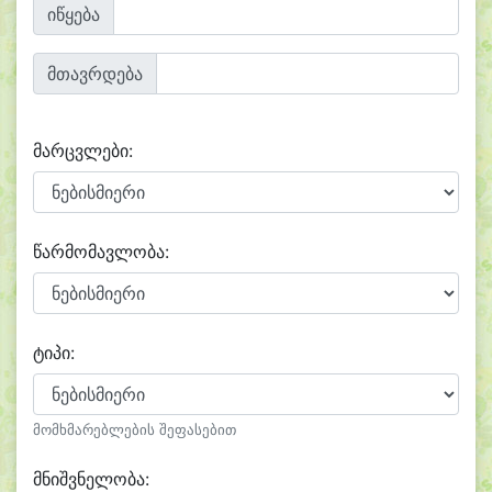
იწყება
მთავრდება
მარცვლები:
წარმომავლობა:
ტიპი:
მომხმარებლების შეფასებით
მნიშვნელობა: