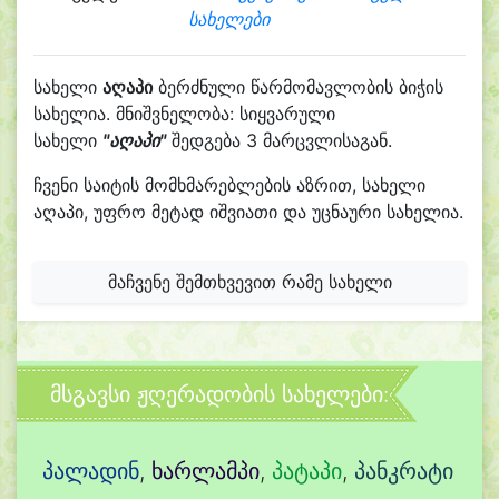
სახელები
სახელი
აღაპი
ბერძნული წარმომავლობის ბიჭის
სახელია. მნიშვნელობა: სიყვარული
სახელი
"აღაპი"
შედგება 3 მარცვლისაგან.
ჩვენი საიტის მომხმარებლების აზრით, სახელი
აღაპი, უფრო მეტად იშვიათი და უცნაური სახელია.
მაჩვენე შემთხვევით რამე სახელი
მსგავსი ჟღერადობის სახელები:
პალადინ
,
ხარლამპი
,
პატაპი
,
პანკრატი