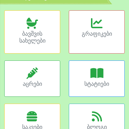
ბავშვის
გრაფიკები
სახელები
აცრები
სტატიები
საკვები
ბლოგი