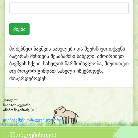
მოძებნეთ ბავშვის სახელები და შეურჩიეთ თქვენს
პატარას მისთვის შესაბამისი სახელი. ამოირჩიეთ
ბავშვის სქესი, სახელის წარმომავლობა, მიუთითეთ
თუ როგორ გინდათ სახელი იწყებოდეს,
მთავრდებოდეს.
„სპილო“
ნახატის ავტორი:
ანანო მაკარაძე
(10 )
დაამატე შენი დახატული კლიპარტი
მშობლებისთვის