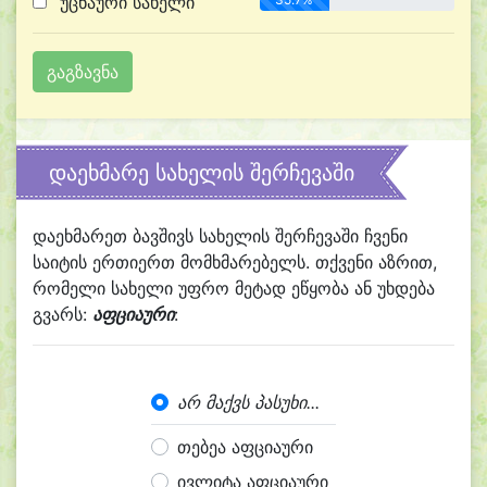
უცნაური სახელი
დაეხმარე სახელის შერჩევაში
დაეხმარეთ ბავშივს სახელის შერჩევაში ჩვენი
საიტის ერთიერთ მომხმარებელს. თქვენი აზრით,
რომელი სახელი უფრო მეტად ეწყობა ან უხდება
გვარს:
აფციაური
:
არ მაქვს პასუხი...
თებეა აფციაური
ივლიტა აფციაური