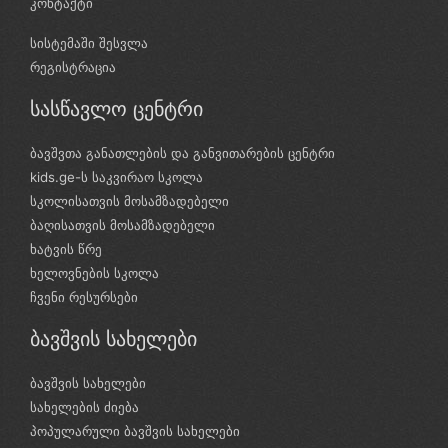
კონტაქტი
სისტემაში შესვლა
რეგისტრაცია
სასწავლო ცენტრი
ბავშვთა განათლების და განვითარების ცენტრი
kids.ge-ს საკვირაო სკოლა
სკოლისათვის მოსამზადებელი
ბაღისათვის მოსამზადებელი
ხატვის წრე
ხელოვნების სკოლა
ჩვენი რესურსები
ბავშვის სახელები
ბავშვის სახელები
სახელების ძიება
პოპულარული ბავშვის სახელები