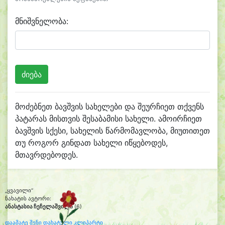
მნიშვნელობა:
მოძებნეთ ბავშვის სახელები და შეურჩიეთ თქვენს
პატარას მისთვის შესაბამისი სახელი. ამოირჩიეთ
ბავშვის სქესი, სახელის წარმომავლობა, მიუთითეთ
თუ როგორ გინდათ სახელი იწყებოდეს,
მთავრდებოდეს.
„ყვავილი“
ნახატის ავტორი:
ანასტასია ჩეჩელაშვილი
(6)
დაამატე შენი დახატული კლიპარტი