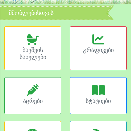
მშობლებისთვის
ბავშვის
გრაფიკები
სახელები
აცრები
სტატიები