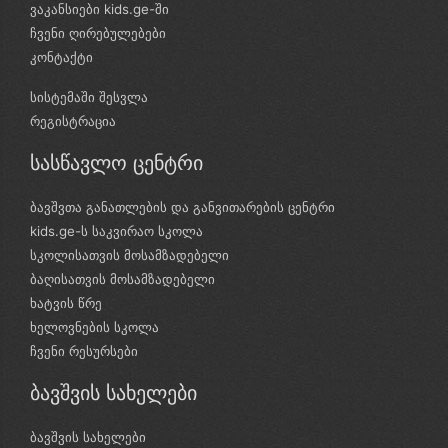
ვაკანსიები kids.ge-ში
ჩვენი ღირებულებები
კონტაქტი
სისტემაში შესვლა
რეგისტრაცია
სასწავლო ცენტრი
ბავშვთა განათლების და განვითარების ცენტრი
kids.ge-ს საკვირაო სკოლა
სკოლისათვის მოსამზადებელი
ბაღისათვის მოსამზადებელი
ხატვის წრე
ხელოვნების სკოლა
ჩვენი რესურსები
ბავშვის სახელები
ბავშვის სახელები