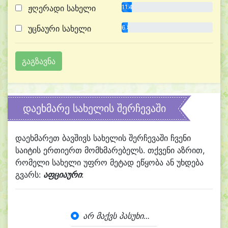
ჟღერადი სახელი
11.4%
უცნაური სახელი
6.8%
დაეხმარე სახელის შერჩევაში
დაეხმარეთ ბავშივს სახელის შერჩევაში ჩვენი
საიტის ერთიერთ მომხმარებელს. თქვენი აზრით,
რომელი სახელი უფრო მეტად ეწყობა ან უხდება
გვარს:
აფციაური
:
არ მაქვს პასუხი...