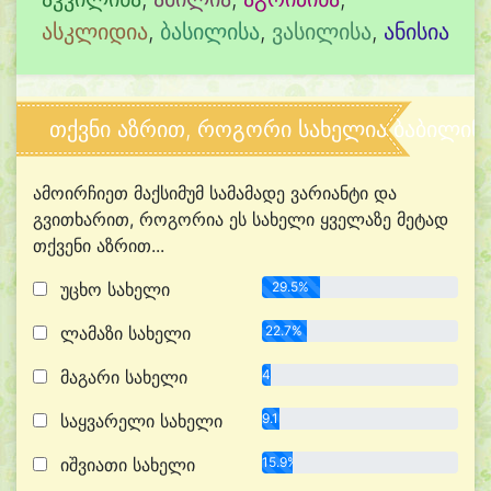
ასკლიდია
,
ბასილისა
,
ვასილისა
,
ანისია
თქვნი აზრით, როგორი სახელია ბაბილინ
ამოირჩიეთ მაქსიმუმ სამამადე ვარიანტი და
გვითხარით, როგორია ეს სახელი ყველაზე მეტად
თქვენი აზრით...
უცხო სახელი
29.5%
ლამაზი სახელი
22.7%
მაგარი სახელი
4.5%
საყვარელი სახელი
9.1%
იშვიათი სახელი
15.9%