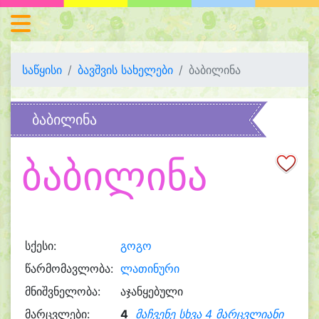
საწყისი
ბავშვის სახელები
ბაბილინა
ბაბილინა
ბაბილინა
სქესი:
გოგო
წარმომავლობა:
ლათინური
მნიშვნელობა:
აჯანყებული
მარცვლები:
4
მაჩვენე სხვა 4 მარცვლიანი