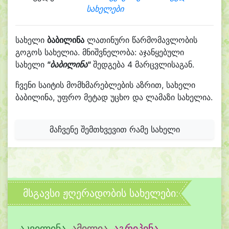
სახელები
სახელი
ბაბილინა
ლათინური წარმომავლობის
გოგოს სახელია. მნიშვნელობა: აჯანყებული
სახელი
"ბაბილინა"
შედგება 4 მარცვლისაგან.
ჩვენი საიტის მომხმარებლების აზრით, სახელი
ბაბილინა, უფრო მეტად უცხო და ლამაზი სახელია.
მაჩვენე შემთხვევით რამე სახელი
მსგავსი ჟღერადობის სახელები:
აკვილინა
,
ამილია
,
აგრიპინა
,