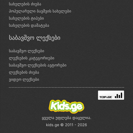
სახელების ძიება
პოპულარული ბავშვის სახელები
სახელების ტიპები
სახელების დამატება
საბავშვო ლექსები
საბავშვო ლექსები
ლექსების კატეგორიები
საბავშვო ლექსების ავტორები
ლექსების ძიება
ვიდეო ლექსები
ყველა უფლება დაცულია.
kids.ge © 2011 - 2026