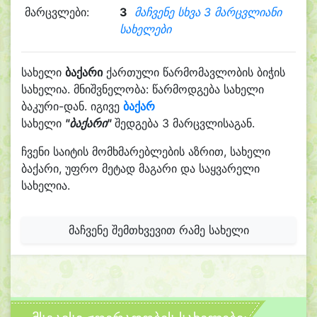
მარცვლები:
3
მაჩვენე სხვა 3 მარცვლიანი
სახელები
სახელი
ბაქარი
ქართული წარმომავლობის ბიჭის
სახელია. მნიშვნელობა: წარმოდგება სახელი
ბაკური-დან. იგივე
ბაქარ
სახელი
"ბაქარი"
შედგება 3 მარცვლისაგან.
ჩვენი საიტის მომხმარებლების აზრით, სახელი
ბაქარი, უფრო მეტად მაგარი და საყვარელი
სახელია.
მაჩვენე შემთხვევით რამე სახელი