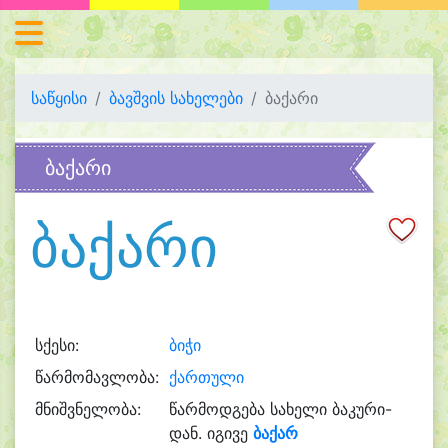
საწყისი
ბავშვის სახელები
ბაქარი
ბაქარი
ბაქარი
სქესი:
ბიჭი
წარმომავლობა:
ქართული
მნიშვნელობა:
წარმოდგება სახელი ბაკური-
დან. იგივე
ბაქარ