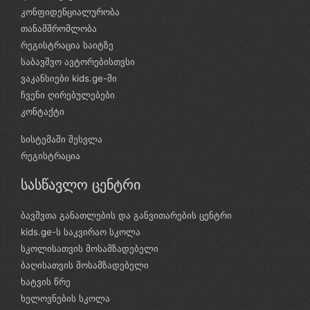
კონფიდენციალურობა
თანამშრომლობა
რეგისტრაცია საიტზე
საბავშვო ავტორებისთვსი
ვაკანსიები kids.ge-ში
ჩვენი ღირებულებები
კონტაქტი
სისტემაში შესვლა
რეგისტრაცია
სასწავლო ცენტრი
ბავშვთა განათლების და განვითარების ცენტრი
kids.ge-ს საკვირაო სკოლა
სკოლისათვის მოსამზადებელი
ბაღისათვის მოსამზადებელი
ხატვის წრე
ხელოვნების სკოლა