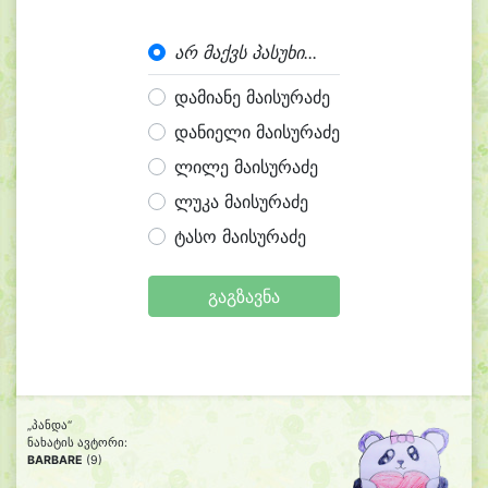
არ მაქვს პასუხი...
დამიანე მაისურაძე
დანიელი მაისურაძე
ლილე მაისურაძე
ლუკა მაისურაძე
ტასო მაისურაძე
გაგზავნა
„პანდა“
ნახატის ავტორი:
BARBARE
(9)