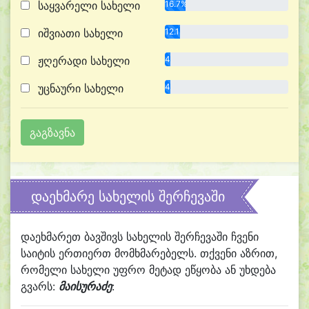
საყვარელი სახელი
16.7%
იშვიათი სახელი
12.1%
ჟღერადი სახელი
4.5%
უცნაური სახელი
4.5%
დაეხმარე სახელის შერჩევაში
დაეხმარეთ ბავშივს სახელის შერჩევაში ჩვენი
საიტის ერთიერთ მომხმარებელს. თქვენი აზრით,
რომელი სახელი უფრო მეტად ეწყობა ან უხდება
გვარს:
მაისურაძე
: