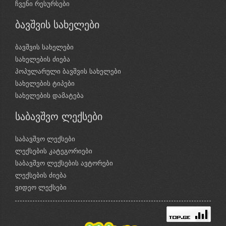
ჩვენი რესურსები
ბავშვის სახელები
ბავშვის სახელები
სახელების ძიება
პოპულარული ბავშვის სახელები
სახელების ტიპები
სახელების დამატება
საბავშვო ლექსები
საბავშვო ლექსები
ლექსების კატეგორიები
საბავშვო ლექსების ავტორები
ლექსების ძიება
ვიდეო ლექსები