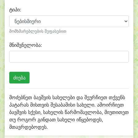
ტიპი:
მომხმარებლების შეფასებით
მნიშვნელობა:
მოძებნეთ ბავშვის სახელები და შეურჩიეთ თქვენს
პატარას მისთვის შესაბამისი სახელი. ამოირჩიეთ
ბავშვის სქესი, სახელის წარმომავლობა, მიუთითეთ
თუ როგორ გინდათ სახელი იწყებოდეს,
მთავრდებოდეს.