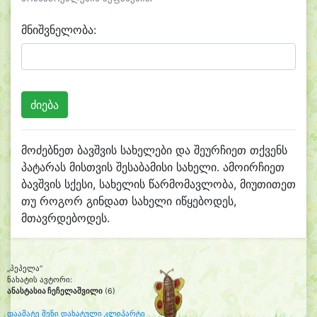
მნიშვნელობა:
მოძებნეთ ბავშვის სახელები და შეურჩიეთ თქვენს
პატარას მისთვის შესაბამისი სახელი. ამოირჩიეთ
ბავშვის სქესი, სახელის წარმომავლობა, მიუთითეთ
თუ როგორ გინდათ სახელი იწყებოდეს,
მთავრდებოდეს.
„პეპელა“
ნახატის ავტორი:
ანასტასია ჩეჩელაშვილი
(6)
დაამატე შენი დახატული კლიპარტი