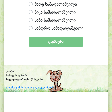
მათე სამადალაშვილი
ნიკა სამადალაშვილი
საბა სამადალაშვილი
სანდრო სამადალაშვილი
გაგზავნა
„ბობი“
ნახატის ავტორი:
ნატალი ცვარიანი
(6 წლის)
დაამატე შენი დახატული კლიპარტი