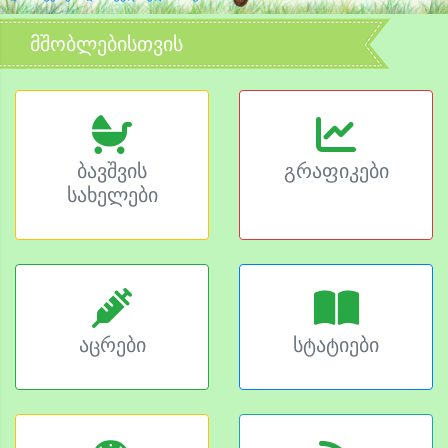
მშობლებისთვის
ბავშვის
გრაფიკები
სახელები
აცრები
სტატიები