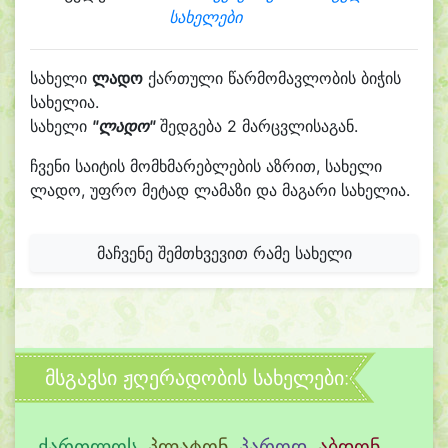
სახელები
სახელი
ლადო
ქართული წარმომავლობის ბიჭის
სახელია.
სახელი
"ლადო"
შედგება 2 მარცვლისაგან.
ჩვენი საიტის მომხმარებლების აზრით, სახელი
ლადო, უფრო მეტად ლამაზი და მაგარი სახელია.
მაჩვენე შემთხვევით რამე სახელი
მსგავსი ჟღერადობის სახელები:
ქართლოს
,
პლატონ
,
პაროდ
,
აბდონ
,