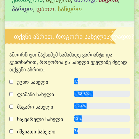
პარდო
,
დათო
,
სანდრო
თქვნი აზრით, როგორი სახელია ლადო?
ამოირჩიეთ მაქსიმუმ სამამადე ვარიანტი და
გვითხარით, როგორია ეს სახელი ყველაზე მეტად
თქვენი აზრით...
უცხო სახელი
7.5%
ლამაზი სახელი
33.3%
მაგარი სახელი
22.4%
საყვარელი სახელი
13.2%
იშვიათი სახელი
7.0%