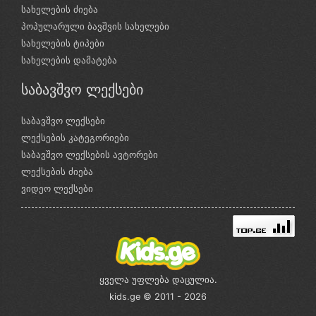
სახელების ძიება
პოპულარული ბავშვის სახელები
სახელების ტიპები
სახელების დამატება
საბავშვო ლექსები
საბავშვო ლექსები
ლექსების კატეგორიები
საბავშვო ლექსების ავტორები
ლექსების ძიება
ვიდეო ლექსები
ყველა უფლება დაცულია.
kids.ge © 2011 - 2026