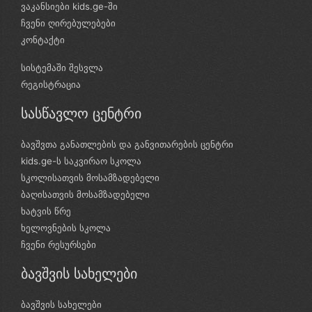
ვაკანსიები kids.ge-ში
ჩვენი ღირებულებები
კონტაქტი
სისტემაში შესვლა
რეგისტრაცია
სასწავლო ცენტრი
ბავშვთა განათლების და განვითარების ცენტრი
kids.ge-ს საკვირაო სკოლა
სკოლისათვის მოსამზადებელი
ბაღისათვის მოსამზადებელი
ხატვის წრე
ხელოვნების სკოლა
ჩვენი რესურსები
ბავშვის სახელები
ბავშვის სახელები