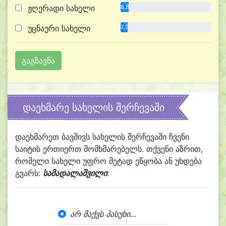
ჟღერადი სახელი
8.8%
უცნაური სახელი
7.9%
დაეხმარე სახელის შერჩევაში
დაეხმარეთ ბავშივს სახელის შერჩევაში ჩვენი
საიტის ერთიერთ მომხმარებელს. თქვენი აზრით,
რომელი სახელი უფრო მეტად ეწყობა ან უხდება
გვარს:
სამადალაშვილი
:
არ მაქვს პასუხი...