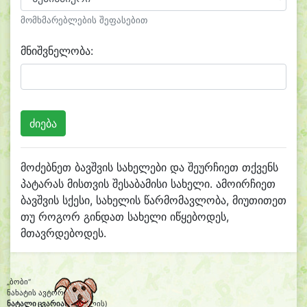
მომხმარებლების შეფასებით
მნიშვნელობა:
მოძებნეთ ბავშვის სახელები და შეურჩიეთ თქვენს
პატარას მისთვის შესაბამისი სახელი. ამოირჩიეთ
ბავშვის სქესი, სახელის წარმომავლობა, მიუთითეთ
თუ როგორ გინდათ სახელი იწყებოდეს,
მთავრდებოდეს.
„ბობი“
ნახატის ავტორი:
ნატალი ცვარიანი
(6 წლის)