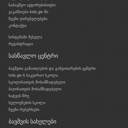
საბავშვო ავტორებისთვსი
ვაკანსიები kids.ge-ში
ჩვენი ღირებულებები
კონტაქტი
სისტემაში შესვლა
რეგისტრაცია
სასწავლო ცენტრი
ბავშვთა განათლების და განვითარების ცენტრი
kids.ge-ს საკვირაო სკოლა
სკოლისათვის მოსამზადებელი
ბაღისათვის მოსამზადებელი
ხატვის წრე
ხელოვნების სკოლა
ჩვენი რესურსები
ბავშვის სახელები