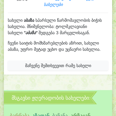
სახელები
სახელი
აბაზა
სპარსული წარმომავლობის ბიჭის
სახელია. მნიშვნელობა: ტოლმკლავიანი
სახელი
"აბაზა"
შედგება 3 მარცვლისაგან.
ჩვენი საიტის მომხმარებლების აზრით, სახელი
აბაზა, უფრო მეტად უცხო და უცნაური სახელია.
მაჩვენე შემთხვევით რამე სახელი
მსგავსი ჟღერადობის სახელები:
ბარნაბა
,
აზადან
,
ბაჩანა
,
არზაყან
,