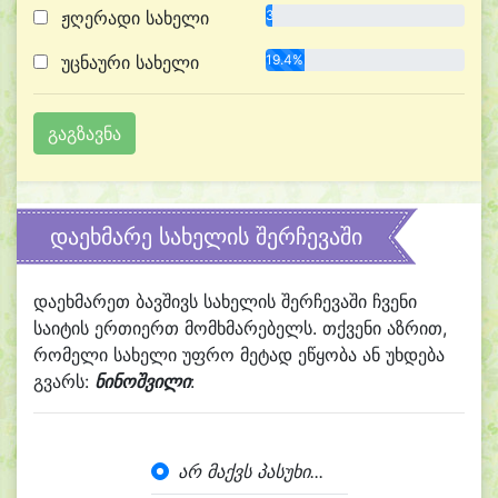
ჟღერადი სახელი
3.2%
უცნაური სახელი
19.4%
დაეხმარე სახელის შერჩევაში
დაეხმარეთ ბავშივს სახელის შერჩევაში ჩვენი
საიტის ერთიერთ მომხმარებელს. თქვენი აზრით,
რომელი სახელი უფრო მეტად ეწყობა ან უხდება
გვარს:
ნინოშვილი
:
არ მაქვს პასუხი...