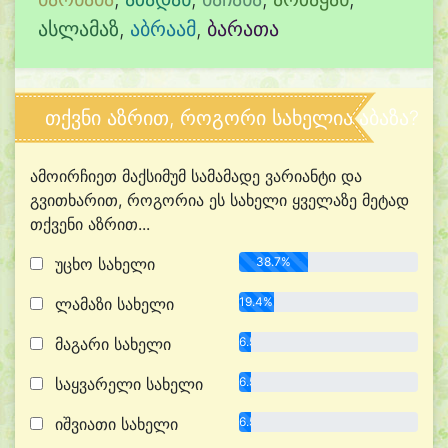
ასლამაზ
,
აბრაამ
,
ბარათა
თქვნი აზრით, როგორი სახელია აბაზა?
ამოირჩიეთ მაქსიმუმ სამამადე ვარიანტი და
გვითხარით, როგორია ეს სახელი ყველაზე მეტად
თქვენი აზრით...
უცხო სახელი
38.7%
ლამაზი სახელი
19.4%
მაგარი სახელი
6.5%
საყვარელი სახელი
6.5%
იშვიათი სახელი
6.5%