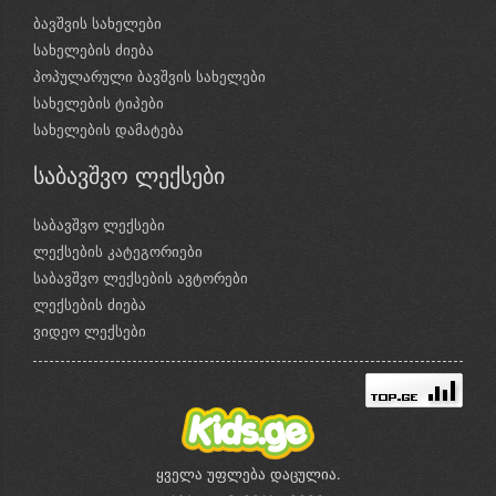
ბავშვის სახელები
სახელების ძიება
პოპულარული ბავშვის სახელები
სახელების ტიპები
სახელების დამატება
საბავშვო ლექსები
საბავშვო ლექსები
ლექსების კატეგორიები
საბავშვო ლექსების ავტორები
ლექსების ძიება
ვიდეო ლექსები
ყველა უფლება დაცულია.