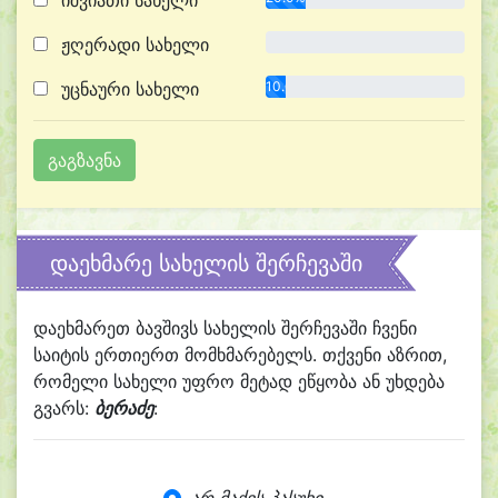
იშვიათი სახელი
ჟღერადი სახელი
0.0%
უცნაური სახელი
10.0%
დაეხმარე სახელის შერჩევაში
დაეხმარეთ ბავშივს სახელის შერჩევაში ჩვენი
საიტის ერთიერთ მომხმარებელს. თქვენი აზრით,
რომელი სახელი უფრო მეტად ეწყობა ან უხდება
გვარს:
ბერაძე
: