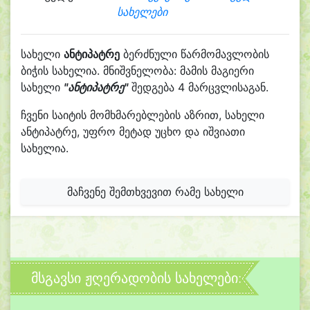
სახელები
სახელი
ანტიპატრე
ბერძნული წარმომავლობის
ბიჭის სახელია. მნიშვნელობა: მამის მაგიერი
სახელი
"ანტიპატრე"
შედგება 4 მარცვლისაგან.
ჩვენი საიტის მომხმარებლების აზრით, სახელი
ანტიპატრე, უფრო მეტად უცხო და იშვიათი
სახელია.
მაჩვენე შემთხვევით რამე სახელი
მსგავსი ჟღერადობის სახელები: