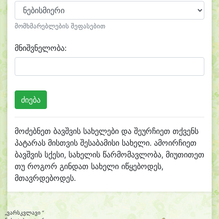
მომხმარებლების შეფასებით
მნიშვნელობა:
მოძებნეთ ბავშვის სახელები და შეურჩიეთ თქვენს
პატარას მისთვის შესაბამისი სახელი. ამოირჩიეთ
ბავშვის სქესი, სახელის წარმომავლობა, მიუთითეთ
თუ როგორ გინდათ სახელი იწყებოდეს,
მთავრდებოდეს.
„ვარსკვლავი “