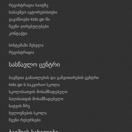
რეგისტრაცია საიტზე
საბავშვო ავტორებისთვსი
ვაკანსიები kids.ge-ში
ჩვენი ღირებულებები
კონტაქტი
სისტემაში შესვლა
რეგისტრაცია
სასწავლო ცენტრი
ბავშვთა განათლების და განვითარების ცენტრი
kids.ge-ს საკვირაო სკოლა
სკოლისათვის მოსამზადებელი
ბაღისათვის მოსამზადებელი
ხატვის წრე
ხელოვნების სკოლა
ჩვენი რესურსები