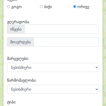
გოგო
ბიჭი
ორივე
ჟღერადობა:
იწყება
მთავრდება
მარცვლები:
წარმომავლობა:
ტიპი: