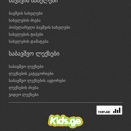
ბავშვის სახელები
ბავშვის სახელები
სახელების ძიება
პოპულარული ბავშვის სახელები
სახელების ტიპები
სახელების დამატება
საბავშვო ლექსები
საბავშვო ლექსები
ლექსების კატეგორიები
საბავშვო ლექსების ავტორები
ლექსების ძიება
ვიდეო ლექსები