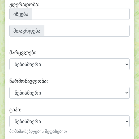
ჟღერადობა:
იწყება
მთავრდება
მარცვლები:
წარმომავლობა:
ტიპი:
მომხმარებლების შეფასებით