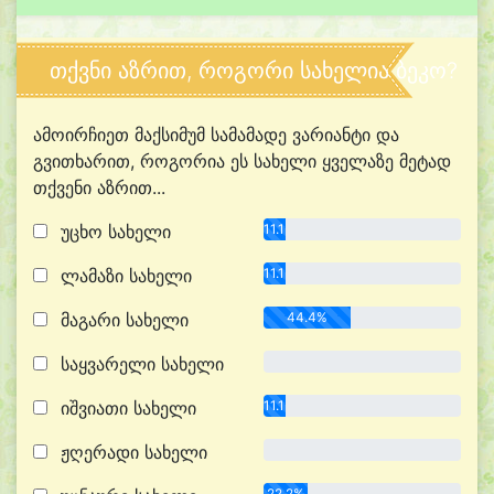
თქვნი აზრით, როგორი სახელია ბეკო?
ამოირჩიეთ მაქსიმუმ სამამადე ვარიანტი და
გვითხარით, როგორია ეს სახელი ყველაზე მეტად
თქვენი აზრით...
უცხო სახელი
11.1%
ლამაზი სახელი
11.1%
მაგარი სახელი
44.4%
საყვარელი სახელი
0.0%
იშვიათი სახელი
11.1%
ჟღერადი სახელი
0.0%
22.2%