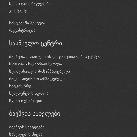
ჩვენი ღირებულებები
კონტაქტი
სისტემაში შესვლა
რეგისტრაცია
სასწავლო ცენტრი
ბავშვთა განათლების და განვითარების ცენტრი
kids.ge-ს საკვირაო სკოლა
სკოლისათვის მოსამზადებელი
ბაღისათვის მოსამზადებელი
ხატვის წრე
ხელოვნების სკოლა
ჩვენი რესურსები
ბავშვის სახელები
ბავშვის სახელები
სახელების ძიება