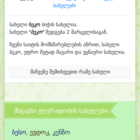
სახელები
სახელი
ბეკო
ბიჭის სახელია.
სახელი
"ბეკო"
შედგება 2 მარცვლისაგან.
ჩვენი საიტის მომხმარებლების აზრით, სახელი
ბეკო, უფრო მეტად მაგარი და უცნაური სახელია.
მაჩვენე შემთხვევით რამე სახელი
მსგავსი ჟღერადობის სახელები:
ბესო
,
ევდოკ
,
კენზო