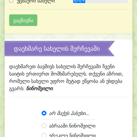
უცნაური სახელი
დაეხმარე სახელის შერჩევაში
დაეხმარეთ ბავშივს სახელის შერჩევაში ჩვენი
საიტის ერთიერთ მომხმარებელს. თქვენი აზრით,
რომელი სახელი უფრო მეტად ეწყობა ან უხდება
გვარს:
ნინოშვილი
:
არ მაქვს პასუხი...
აბრაამი ნინოშვილი
ერეკლე ნინოშვილი