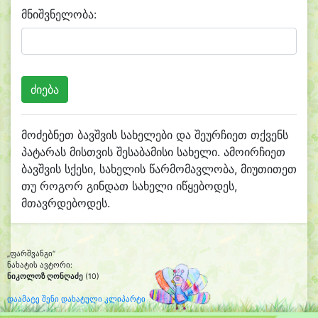
მნიშვნელობა:
მოძებნეთ ბავშვის სახელები და შეურჩიეთ თქვენს
პატარას მისთვის შესაბამისი სახელი. ამოირჩიეთ
ბავშვის სქესი, სახელის წარმომავლობა, მიუთითეთ
თუ როგორ გინდათ სახელი იწყებოდეს,
მთავრდებოდეს.
„ფარშვანგი“
ნახატის ავტორი:
ნიკოლოზ ღონღაძე
(10)
დაამატე შენი დახატული კლიპარტი