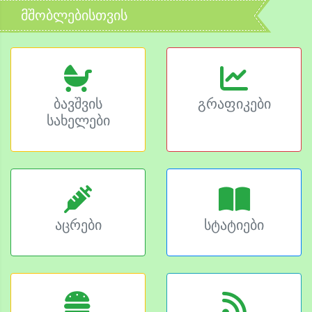
მშობლებისთვის
ბავშვის
გრაფიკები
სახელები
აცრები
სტატიები