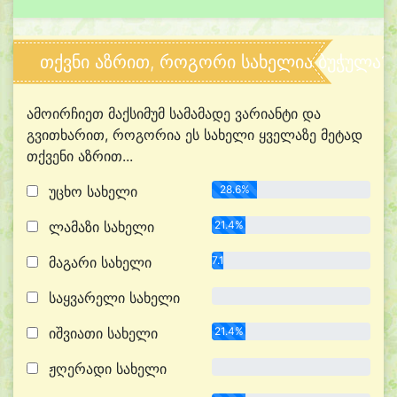
თქვნი აზრით, როგორი სახელია ბუჭულა?
ამოირჩიეთ მაქსიმუმ სამამადე ვარიანტი და
გვითხარით, როგორია ეს სახელი ყველაზე მეტად
თქვენი აზრით...
უცხო სახელი
28.6%
ლამაზი სახელი
21.4%
მაგარი სახელი
7.1%
საყვარელი სახელი
0.0%
იშვიათი სახელი
21.4%
ჟღერადი სახელი
0.0%