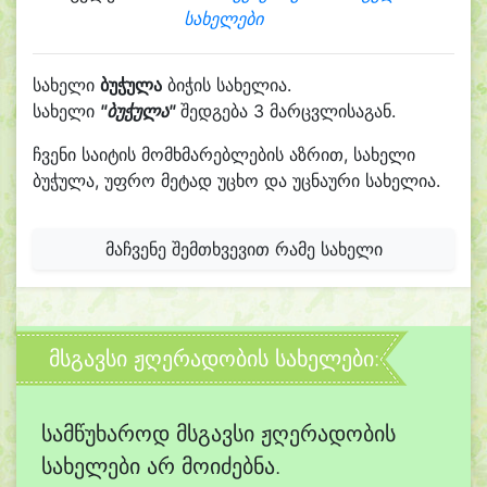
სახელები
სახელი
ბუჭულა
ბიჭის სახელია.
სახელი
"ბუჭულა"
შედგება 3 მარცვლისაგან.
ჩვენი საიტის მომხმარებლების აზრით, სახელი
ბუჭულა, უფრო მეტად უცხო და უცნაური სახელია.
მაჩვენე შემთხვევით რამე სახელი
მსგავსი ჟღერადობის სახელები:
სამწუხაროდ მსგავსი ჟღერადობის
სახელები არ მოიძებნა.