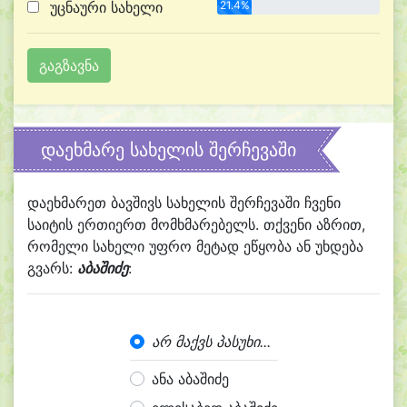
უცნაური სახელი
21.4%
დაეხმარე სახელის შერჩევაში
დაეხმარეთ ბავშივს სახელის შერჩევაში ჩვენი
საიტის ერთიერთ მომხმარებელს. თქვენი აზრით,
რომელი სახელი უფრო მეტად ეწყობა ან უხდება
გვარს:
აბაშიძე
:
არ მაქვს პასუხი...
ანა აბაშიძე