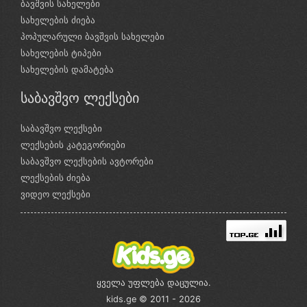
ბავშვის სახელები
სახელების ძიება
პოპულარული ბავშვის სახელები
სახელების ტიპები
სახელების დამატება
საბავშვო ლექსები
საბავშვო ლექსები
ლექსების კატეგორიები
საბავშვო ლექსების ავტორები
ლექსების ძიება
ვიდეო ლექსები
ყველა უფლება დაცულია.
kids.ge © 2011 - 2026