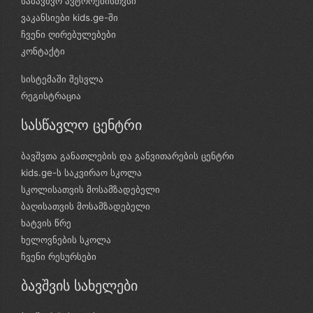
საბავშვო ავტორებისთვსი
ვაკანსიები kids.ge-ში
ჩვენი ღირებულებები
კონტაქტი
სისტემაში შესვლა
რეგისტრაცია
სასწავლო ცენტრი
ბავშვთა განათლების და განვითარების ცენტრი
kids.ge-ს საკვირაო სკოლა
სკოლისათვის მოსამზადებელი
ბაღისათვის მოსამზადებელი
ხატვის წრე
ხელოვნების სკოლა
ჩვენი რესურსები
ბავშვის სახელები