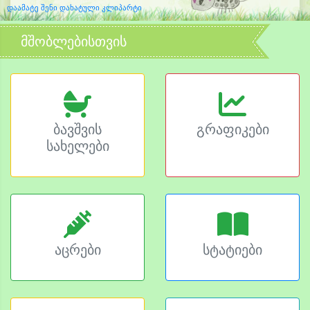
დაამატე შენი დახატული კლიპარტი
მშობლებისთვის
ბავშვის
გრაფიკები
სახელები
აცრები
სტატიები