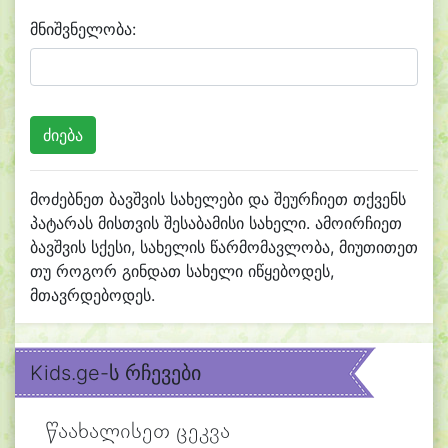
მნიშვნელობა:
მოძებნეთ ბავშვის სახელები და შეურჩიეთ თქვენს
პატარას მისთვის შესაბამისი სახელი. ამოირჩიეთ
ბავშვის სქესი, სახელის წარმომავლობა, მიუთითეთ
თუ როგორ გინდათ სახელი იწყებოდეს,
მთავრდებოდეს.
Kids.ge-ს რჩევები
წაახალისეთ ცეკვა