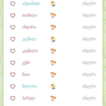
აჰვაანიტი
ინდური
თამილა
ინდური
ინდირა
ინდური
კაუშალ
ინდური
კაუშალი
ინდური
კუში
ინდური
მაია
ინდური
ნილოსი
ინდური
პარულ
ინდური