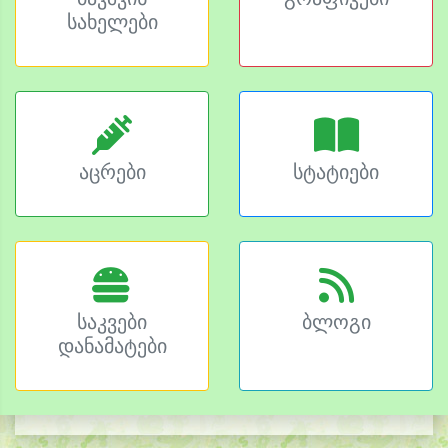
სახელები
აცრები
სტატიები
საკვები
ბლოგი
დანამატები