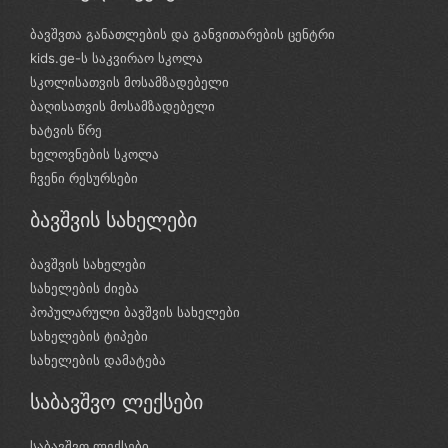
ბავშვთა განათლების და განვითარების ცენტრი
kids.ge-ს საკვირაო სკოლა
სკოლისათვის მოსამზადებელი
ბაღისათვის მოსამზადებელი
ხატვის წრე
ხელოვნების სკოლა
ჩვენი რესურსები
ბავშვის სახელები
ბავშვის სახელები
სახელების ძიება
პოპულარული ბავშვის სახელები
სახელების ტიპები
სახელების დამატება
საბავშვო ლექსები
საბავშვო ლექსები