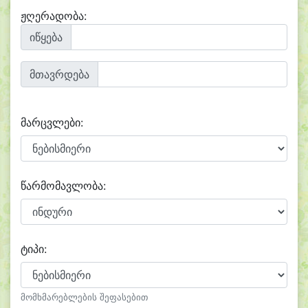
ჟღერადობა:
იწყება
მთავრდება
მარცვლები:
წარმომავლობა:
ტიპი:
მომხმარებლების შეფასებით