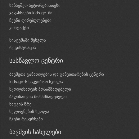
საბავშვო ავტორებისთვსი
ვაკანსიები kids.ge-ში
ჩვენი ღირებულებები
კონტაქტი
სისტემაში შესვლა
რეგისტრაცია
სასწავლო ცენტრი
ბავშვთა განათლების და განვითარების ცენტრი
kids.ge-ს საკვირაო სკოლა
სკოლისათვის მოსამზადებელი
ბაღისათვის მოსამზადებელი
ხატვის წრე
ხელოვნების სკოლა
ჩვენი რესურსები
ბავშვის სახელები