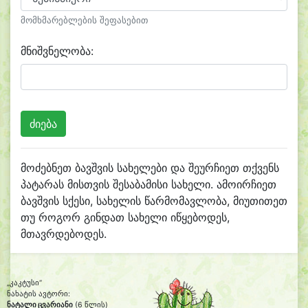
მომხმარებლების შეფასებით
მნიშვნელობა:
მოძებნეთ ბავშვის სახელები და შეურჩიეთ თქვენს
პატარას მისთვის შესაბამისი სახელი. ამოირჩიეთ
ბავშვის სქესი, სახელის წარმომავლობა, მიუთითეთ
თუ როგორ გინდათ სახელი იწყებოდეს,
მთავრდებოდეს.
„კაკტუსი“
ნახატის ავტორი:
ნატალი ცვარიანი
(6 წლის)