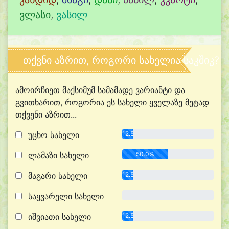
ვლასი
,
ვასილ
თქვნი აზრით, როგორი სახელია საკშიკ?
ამოირჩიეთ მაქსიმუმ სამამადე ვარიანტი და
გვითხარით, როგორია ეს სახელი ყველაზე მეტად
თქვენი აზრით...
უცხო სახელი
12.5%
ლამაზი სახელი
50.0%
მაგარი სახელი
12.5%
საყვარელი სახელი
0.0%
იშვიათი სახელი
12.5%