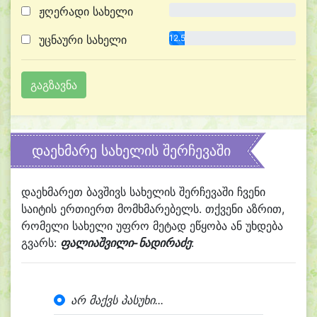
ჟღერადი სახელი
0.0%
უცნაური სახელი
12.5%
დაეხმარე სახელის შერჩევაში
დაეხმარეთ ბავშივს სახელის შერჩევაში ჩვენი
საიტის ერთიერთ მომხმარებელს. თქვენი აზრით,
რომელი სახელი უფრო მეტად ეწყობა ან უხდება
გვარს:
ფალიაშვილი-ნადირაძე
:
არ მაქვს პასუხი...