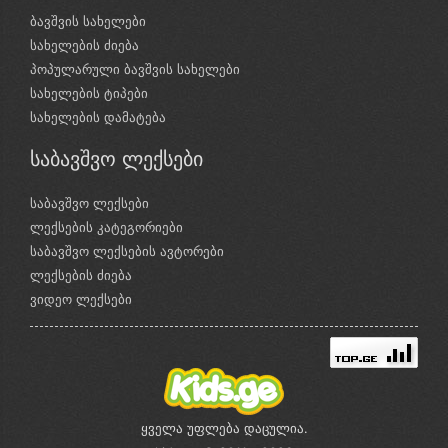
ბავშვის სახელები
სახელების ძიება
პოპულარული ბავშვის სახელები
სახელების ტიპები
სახელების დამატება
საბავშვო ლექსები
საბავშვო ლექსები
ლექსების კატეგორიები
საბავშვო ლექსების ავტორები
ლექსების ძიება
ვიდეო ლექსები
ყველა უფლება დაცულია.