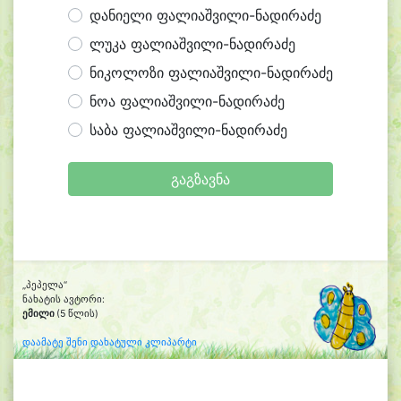
დანიელი ფალიაშვილი-ნადირაძე
ლუკა ფალიაშვილი-ნადირაძე
ნიკოლოზი ფალიაშვილი-ნადირაძე
ნოა ფალიაშვილი-ნადირაძე
საბა ფალიაშვილი-ნადირაძე
გაგზავნა
„პეპელა“
ნახატის ავტორი:
ემილი
(5 წლის)
დაამატე შენი დახატული კლიპარტი