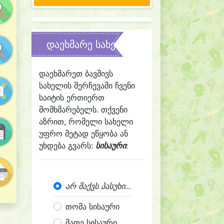
დაეხმარე სახელის შერჩევაში
დაეხმარეთ ბავშივს
სახელის შერჩევაში ჩვენი
საიტის ერთიერთ
მომხმარებელს. თქვენი
აზრით, რომელი სახელი
უფრო მეტად ეწყობა ან
უხდება გვარს:
სისაური
:
არ მაქვს პასუხი...
თომა სისაური
მათე სისაური