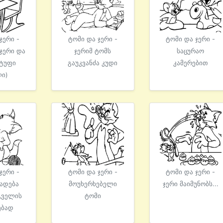
ჯერი -
ტომი და ჯერი -
ტომი და ჯერი -
ჯერი და
ჯერიმ ტომს
საცურაო
 ტუფი
გაუკვანძა კუდი
კამერებით
ლი)
ჯერი -
ტომი და ჯერი -
ტომი და ჯერი -
ზადება
მოუხერხებელი
ჯერი მაიმუნობს...
გველის
ტომი
ებად