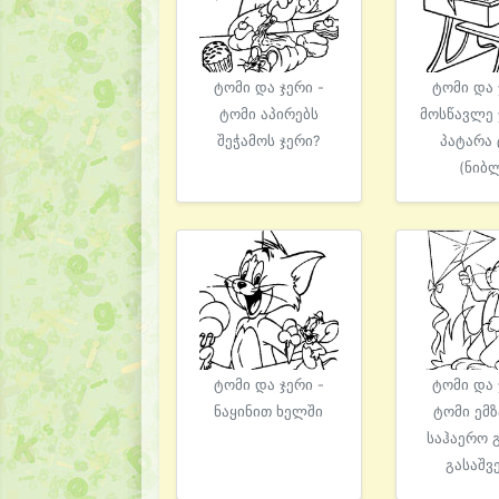
ტომი და ჯერი -
ტომი და 
ტომი აპირებს
მოსწავლე 
შეჭამოს ჯერი?
პატარა
(ნიბ
ტომი და ჯერი -
ტომი და 
ნაყინით ხელში
ტომი ემ
საჰაერო 
გასაშვ