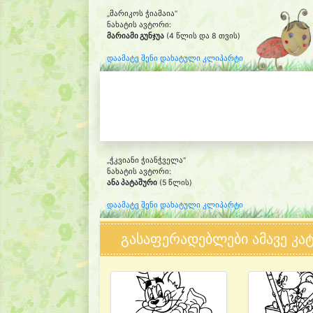
„მარიკოს ჭიამაია“
ნახატის ავტორი:
მარიამი გუნჯუა
(4 წლის და 8 თვის)
დაამატე შენი დახატული კლიპარტი
„ჭკვიანი ჭიანჭველა“
ნახატის ავტორი:
ანა პატაშური
(5 წლის)
დაამატე შენი დახატული კლიპარტი
გასაფერადებლები ამავე კა