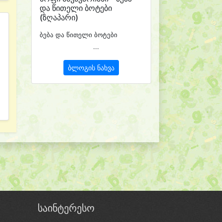
და წითელი ბოტები
(ზღაპარი)
ბება და წითელი ბოტები
...
ბლოგის ნახვა
საინტერესო