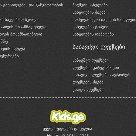
ა განათლების და განვითარების
ბავშვის სახელები
ი
სახელების ძიება
e-ს საკვირაო სკოლა
პოპულარული ბავშვის სახელებ
სათვის მოსამზადებელი
სახელების ტიპები
ათვის მოსამზადებელი
სახელების დამატება
 წრე
საბავშვო ლექსები
ნების სკოლა
რესურსები
საბავშვო ლექსები
ლექსების კატეგორიები
საბავშვო ლექსების ავტორები
ლექსების ძიება
ვიდეო ლექსები
ყველა უფლება დაცულია.
kids.ge © 2011 - 2026