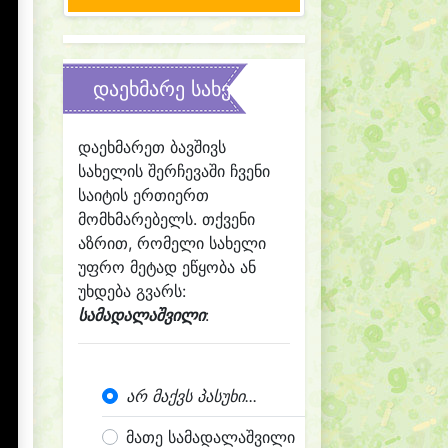
დაეხმარე სახელის შერჩევაში
დაეხმარეთ ბავშივს
სახელის შერჩევაში ჩვენი
საიტის ერთიერთ
მომხმარებელს. თქვენი
აზრით, რომელი სახელი
უფრო მეტად ეწყობა ან
უხდება გვარს:
სამადალაშვილი
:
არ მაქვს პასუხი...
მათე სამადალაშვილი