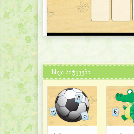
სხვა სიტყვები