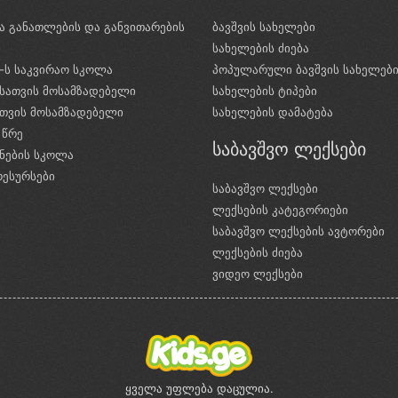
ა განათლების და განვითარების
ბავშვის სახელები
ი
სახელების ძიება
e-ს საკვირაო სკოლა
პოპულარული ბავშვის სახელებ
სათვის მოსამზადებელი
სახელების ტიპები
ათვის მოსამზადებელი
სახელების დამატება
 წრე
საბავშვო ლექსები
ნების სკოლა
რესურსები
საბავშვო ლექსები
ლექსების კატეგორიები
საბავშვო ლექსების ავტორები
ლექსების ძიება
ვიდეო ლექსები
ყველა უფლება დაცულია.