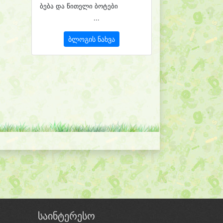
ბება და წითელი ბოტები
...
ბლოგის ნახვა
საინტერესო