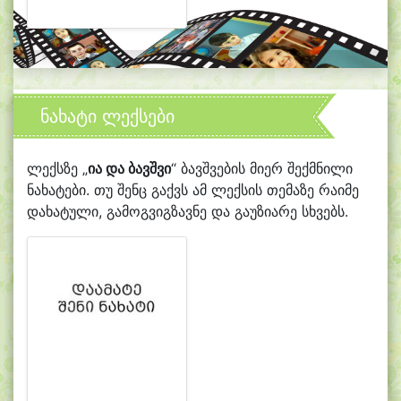
ნახატი ლექსები
ლექსზე „
ია და ბავშვი
“ ბავშვების მიერ შექმნილი
ნახატები. თუ შენც გაქვს ამ ლექსის თემაზე რაიმე
დახატული, გამოგვიგზავნე და გაუზიარე სხვებს.