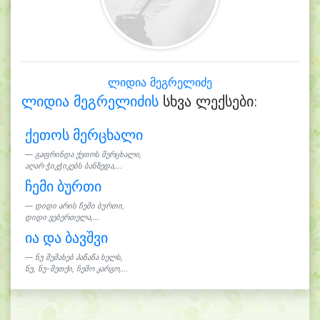
ლიდია მეგრელიძე
ლიდია მეგრელიძის
სხვა ლექსები:
ქეთოს მერცხალი
გაფრინდა ქეთოს მერცხალი,
აღარ ჭიკჭიკებს ბანზედა,...
ჩემი ბურთი
დიდი არის ჩემი ბურთი,
დიდი ვებერთელა,...
ია და ბავშვი
ნუ შემახებ პაწაწა ხელს,
ნუ, ნუ-მეთქი, ჩემო კარგო,...