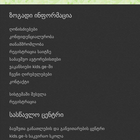
ზოგადი ინფორმაცია
ღონისძიებები
კონფიდენციალურობა
თანამშრომლობა
რეგისტრაცია საიტზე
საბავშვო ავტორებისთვსი
ვაკანსიები kids.ge-ში
ჩვენი ღირებულებები
კონტაქტი
სისტემაში შესვლა
რეგისტრაცია
სასწავლო ცენტრი
ბავშვთა განათლების და განვითარების ცენტრი
kids.ge-ს საკვირაო სკოლა