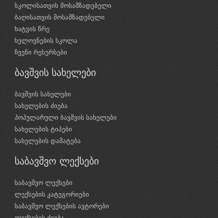
სკოლისათვის მოსამზადებელი
ბაღისათვის მოსამზადებელი
ხატვის წრე
ხელოვნების სკოლა
ჩვენი რესურსები
ბავშვის სახელები
ბავშვის სახელები
სახელების ძიება
პოპულარული ბავშვის სახელები
სახელების ტიპები
სახელების დამატება
საბავშვო ლექსები
საბავშვო ლექსები
ლექსების კატეგორიები
საბავშვო ლექსების ავტორები
ლექსების ძიება