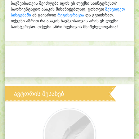
ბავშვისათვის შეიძლება იყოს ეს ლექსი საინტერესო?
საორიენტაციო ასაკის მისანიჭებლად, გთხოვთ
შეხვიდეთ
სისტემაში
ან გაიაროთ
რეგისტრაცია
და გვითხრათ,
თქვენი აზრით რა ასაკის ბავშვისათვის არის ეს ლექსი
საინტერესო. თქვენი აზრი ჩვენთვის მნიშვნელოვანია!
ავტორის შესახებ