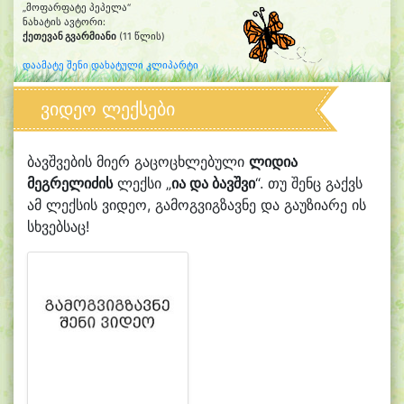
„მოფარფატე პეპელა“
ნახატის ავტორი:
ქეთევან გვარმიანი
(11 წლის)
დაამატე შენი დახატული კლიპარტი
ვიდეო ლექსები
ბავშვების მიერ გაცოცხლებული
ლიდია
მეგრელიძის
ლექსი „
ია და ბავშვი
“. თუ შენც გაქვს
ამ ლექსის ვიდეო, გამოგვიგზავნე და გაუზიარე ის
სხვებსაც!