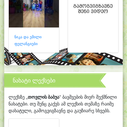
ნიკა და ემილი
ფელანგიები
ნახატი ლექსები
ლექსზე „
თოვლის ბაბუა
“ ბავშვების მიერ შექმნილი
ნახატები. თუ შენც გაქვს ამ ლექსის თემაზე რაიმე
დახატული, გამოგვიგზავნე და გაუზიარე სხვებს.