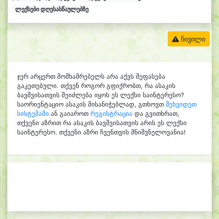
ლექსები დღესასწაულებზე
ჩივილი
ჯერ არცერთ მომხამრებელს არა აქვს შეფასება
გაკეთებული. თქვენ როგორ გფიქრობთ, რა ასაკის
ბავშვისათვის შეიძლება იყოს ეს ლექსი საინტერესო?
საორიენტაციო ასაკის მისანიჭებლად, გთხოვთ
შეხვიდეთ
სისტემაში
ან გაიაროთ
რეგისტრაცია
და გვითხრათ,
თქვენი აზრით რა ასაკის ბავშვისათვის არის ეს ლექსი
საინტერესო. თქვენი აზრი ჩვენთვის მნიშვნელოვანია!