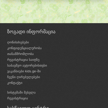
ზოგადი ინფორმაცია
ღონისძიებები
კონფიდენციალურობა
თანამშრომლობა
რეგისტრაცია საიტზე
საბავშვო ავტორებისთვსი
ვაკანსიები kids.ge-ში
ჩვენი ღირებულებები
კონტაქტი
სისტემაში შესვლა
რეგისტრაცია