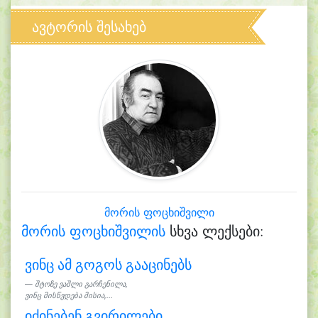
ავტორის შესახებ
მორის ფოცხიშვილი
მორის ფოცხიშვილის
სხვა ლექსები:
ვინც ამ გოგოს გააცინებს
შტოზე ვაშლი გარჩენილა,
ვინც მისწვდება მისია,...
იძინებენ გვირილები