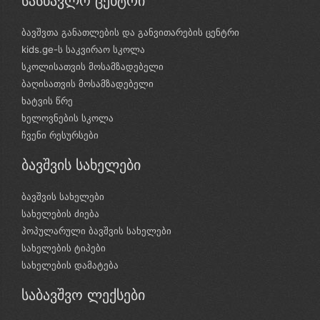
სასწავლო ცენტრი
ბავშვთა განათლების და განვითარების ცენტრი
kids.ge-ს საკვირაო სკოლა
სკოლისათვის მოსამზადებელი
ბაღისათვის მოსამზადებელი
ხატვის წრე
ხელოვნების სკოლა
ჩვენი რესურსები
ბავშვის სახელები
ბავშვის სახელები
სახელების ძიება
პოპულარული ბავშვის სახელები
სახელების ტიპები
სახელების დამატება
საბავშვო ლექსები