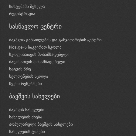
სისტემაში შესვლა
რეგისტრაცია
სასწავლო ცენტრი
ბავშვთა განათლების და განვითარების ცენტრი
kids.ge-ს საკვირაო სკოლა
სკოლისათვის მოსამზადებელი
ბაღისათვის მოსამზადებელი
ხატვის წრე
ხელოვნების სკოლა
ჩვენი რესურსები
ბავშვის სახელები
ბავშვის სახელები
სახელების ძიება
პოპულარული ბავშვის სახელები
სახელების ტიპები