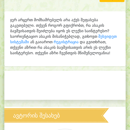
ჯერ არცერთ მომხამრებელს არა აქვს შეფასება
გაკეთებული. თქვენ როგორ გფიქრობთ, რა ასაკის
ბავშვისათვის შეიძლება იყოს ეს ლექსი საინტერესო?
საორიენტაციო ასაკის მისანიჭებლად, გთხოვთ
შეხვიდეთ
სისტემაში
ან გაიაროთ
რეგისტრაცია
და გვითხრათ,
თქვენი აზრით რა ასაკის ბავშვისათვის არის ეს ლექსი
საინტერესო. თქვენი აზრი ჩვენთვის მნიშვნელოვანია!
ავტორის შესახებ