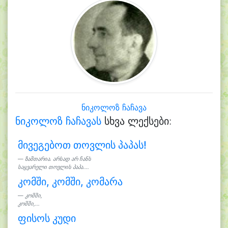
ნიკოლოზ ჩაჩავა
ნიკოლოზ ჩაჩავას
სხვა ლექსები:
მივეგებოთ თოვლის პაპას!
ზამთარია. არსად არ ჩანს
საყვარელი თოვლის პაპა....
კომში, კომში, კომარა
კომში,
კომში,...
ფისოს კუდი