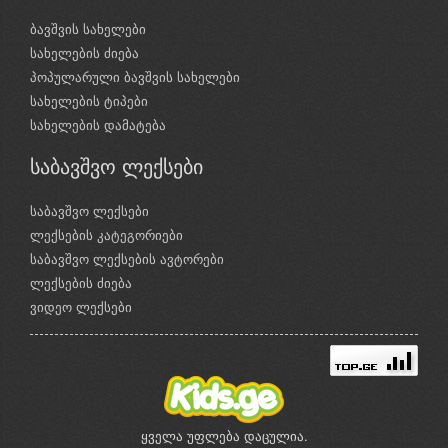
ბავშვის სახელები
სახელების ძიება
პოპულარული ბავშვის სახელები
სახელების ტიპები
სახელების დამატება
საბავშვო ლექსები
საბავშვო ლექსები
ლექსების კატეგორიები
საბავშვო ლექსების ავტორები
ლექსების ძიება
ვიდეო ლექსები
ყველა უფლება დაცულია.