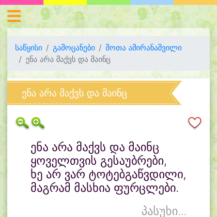
საწყისი
გამოცანები
შოთა ამირანაშვილი
ენა არა მაქვს და მაინც
ენა არა მაქვს და მაინც
ენა არა მაქვს და მაინც
ყოველთვის გესაუბრები,
ხე არ ვარ ტოტებგაწვდილი,
მაგრამ მასხია ფურცლები.
პასუხი...