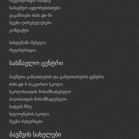
რეგისტრაცია საიტზე
საბავშვო ავტორებისთვსი
ვაკანსიები kids.ge-ში
ჩვენი ღირებულებები
კონტაქტი
სისტემაში შესვლა
რეგისტრაცია
სასწავლო ცენტრი
ბავშვთა განათლების და განვითარების ცენტრი
kids.ge-ს საკვირაო სკოლა
სკოლისათვის მოსამზადებელი
ბაღისათვის მოსამზადებელი
ხატვის წრე
ხელოვნების სკოლა
ჩვენი რესურსები
ბავშვის სახელები