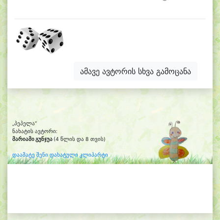
ამავე ავტორის სხვა გამოცანა
„პეპელა“
ნახატის ავტორი:
მარიამი გუნჯუა
(4 წლის და 8 თვის)
დაამატე შენი დახატული კლიპარტი