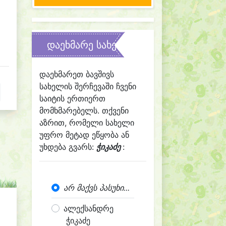
დაეხმარე სახელის შერჩევაში
დაეხმარეთ ბავშივს
სახელის შერჩევაში ჩვენი
საიტის ერთიერთ
მომხმარებელს. თქვენი
აზრით, რომელი სახელი
უფრო მეტად ეწყობა ან
უხდება გვარს:
ჭიკაძე
:
არ მაქვს პასუხი...
ალექსანდრე
ჭიკაძე