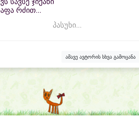
ვს სავსე ჯიქანი
აფა რძით...
პასუხი...
ამავე ავტორის სხვა გამოცანა