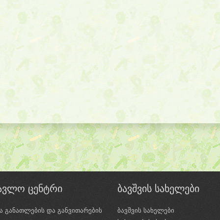
წავლო ცენტრი
ბავშვის სახელები
ა განათლების და განვითარების
ბავშვის სახელები