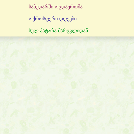
საბუდარში ოცდაერთმა
ოქროსფერი დღეები
სულ პატარა მარცვლიდან