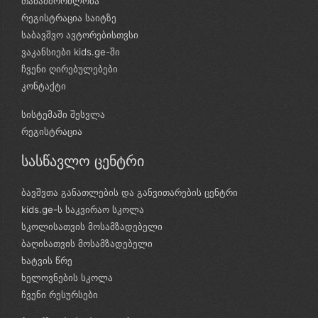
თანამშრომლობა
რეგისტრაცია საიტზე
საბავშვო ავტორებისთვსი
ვაკანსიები kids.ge-ში
ჩვენი ღირებულებები
კონტაქტი
სისტემაში შესვლა
რეგისტრაცია
სასწავლო ცენტრი
ბავშვთა განათლების და განვითარების ცენტრი
kids.ge-ს საკვირაო სკოლა
სკოლისათვის მოსამზადებელი
ბაღისათვის მოსამზადებელი
ხატვის წრე
ხელოვნების სკოლა
ჩვენი რესურსები