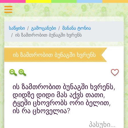
საწყისი
გამოცანები
მანანა ტონია
ის ზამთრობით ბუნაგში ხვრენს
ის ზამთრობით ბუნაგში ხვრენს
ის ზამთრობით ბუნაგში ხვრენს,
დიდზე დიდი მას აქვს თათი,
ტყეში ცხოვრობს ორი ბელით,
ის რა ცხოველია?
პასუხი...