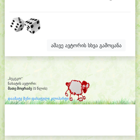
ამავე ავტორის სხვა გამოცანა
„ბეკეკო“
ნახატის ავტორი:
მათე მოცრაძე
(5 წლის)
დაამატე შენი დახატული კლიპარტი