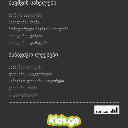
ბავშვის სახელები
ბავშვის სახელები
სახელების ძიება
პოპულარული ბავშვის სახელები
სახელების ტიპები
სახელების დამატება
საბავშვო ლექსები
საბავშვო ლექსები
ლექსების კატეგორიები
საბავშვო ლექსების ავტორები
ლექსების ძიება
ვიდეო ლექსები