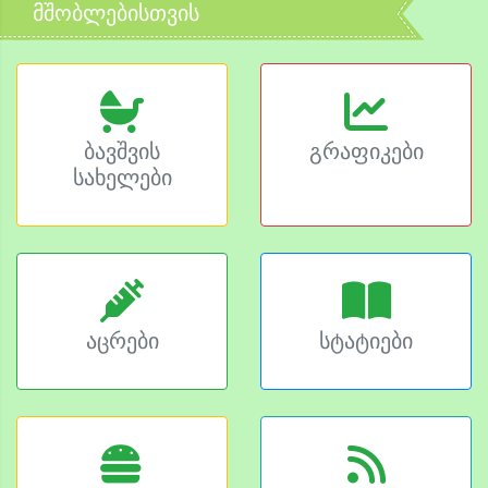
მშობლებისთვის
ბავშვის
გრაფიკები
სახელები
აცრები
სტატიები