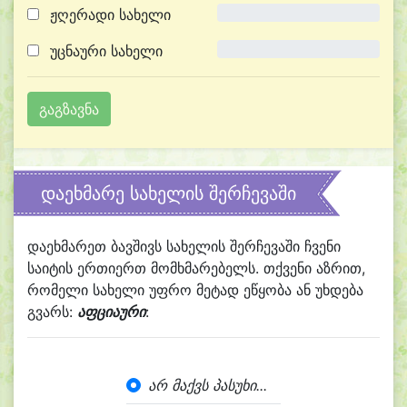
ჟღერადი სახელი
0.0%
უცნაური სახელი
0.0%
დაეხმარე სახელის შერჩევაში
დაეხმარეთ ბავშივს სახელის შერჩევაში ჩვენი
საიტის ერთიერთ მომხმარებელს. თქვენი აზრით,
რომელი სახელი უფრო მეტად ეწყობა ან უხდება
გვარს:
აფციაური
:
არ მაქვს პასუხი...