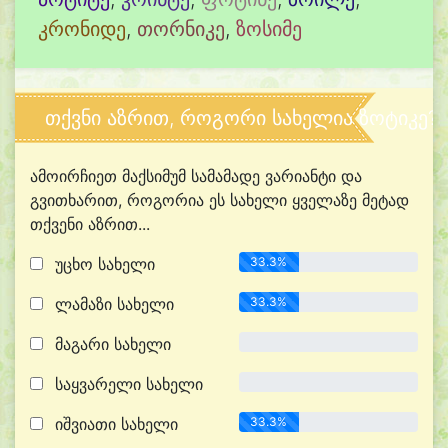
კრონიდე
,
თორნიკე
,
ზოსიმე
თქვნი აზრით, როგორი სახელია ზოტიკე?
ამოირჩიეთ მაქსიმუმ სამამადე ვარიანტი და
გვითხარით, როგორია ეს სახელი ყველაზე მეტად
თქვენი აზრით...
უცხო სახელი
33.3%
ლამაზი სახელი
33.3%
მაგარი სახელი
0.0%
საყვარელი სახელი
0.0%
იშვიათი სახელი
33.3%