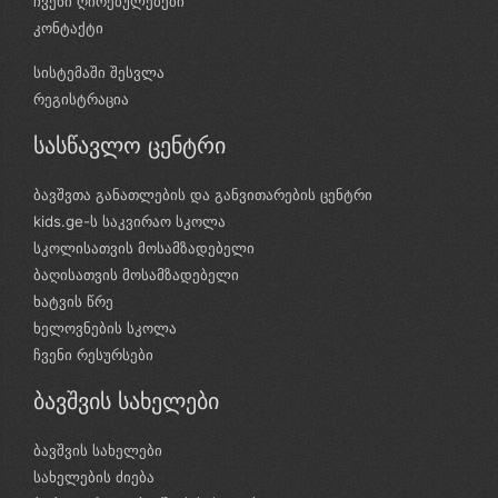
ჩვენი ღირებულებები
კონტაქტი
სისტემაში შესვლა
რეგისტრაცია
სასწავლო ცენტრი
ბავშვთა განათლების და განვითარების ცენტრი
kids.ge-ს საკვირაო სკოლა
სკოლისათვის მოსამზადებელი
ბაღისათვის მოსამზადებელი
ხატვის წრე
ხელოვნების სკოლა
ჩვენი რესურსები
ბავშვის სახელები
ბავშვის სახელები
სახელების ძიება