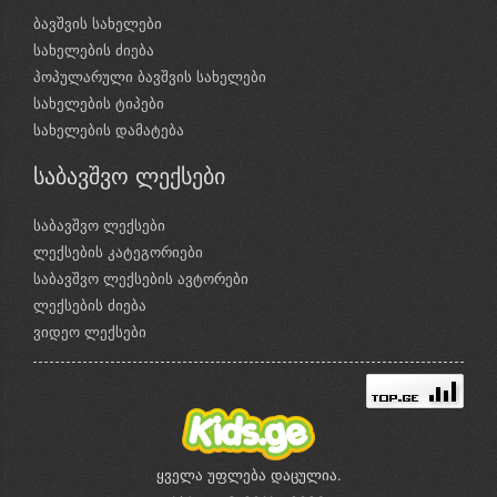
ბავშვის სახელები
სახელების ძიება
პოპულარული ბავშვის სახელები
სახელების ტიპები
სახელების დამატება
საბავშვო ლექსები
საბავშვო ლექსები
ლექსების კატეგორიები
საბავშვო ლექსების ავტორები
ლექსების ძიება
ვიდეო ლექსები
ყველა უფლება დაცულია.