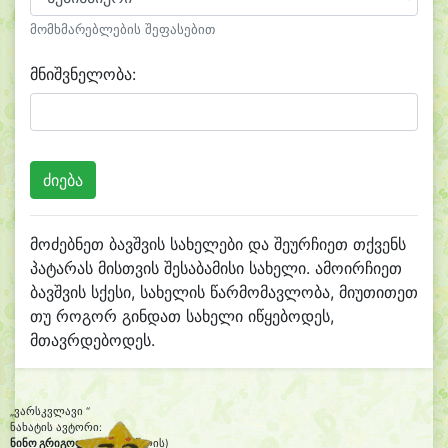
მომხმარებლების შეფასებით
მნიშვნელობა:
მოძებნეთ ბავშვის სახელები და შეურჩიეთ თქვენს
პატარას მისთვის შესაბამისი სახელი. ამოირჩიეთ
ბავშვის სქესი, სახელის წარმომავლობა, მიუთითეთ
თუ როგორ გინდათ სახელი იწყებოდეს,
მთავრდებოდეს.
„ვარსკვლავი “
ნახატის ავტორი:
ნინო გრიგოლია
(ცხრა წლის)