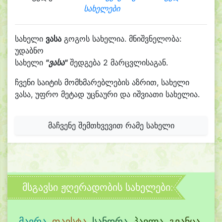
სახელები
სახელი
ვასა
გოგოს სახელია. მნიშვნელობა:
უდაბნო
სახელი
"ვასა"
შედგება 2 მარცვლისაგან.
ჩვენი საიტის მომხმარებლების აზრით, სახელი
ვასა, უფრო მეტად უცნაური და იშვიათი სახელია.
მაჩვენე შემთხვევით რამე სახელი
მსგავსი ჟღერადობის სახელები:
მავრა
,
ფავსტა
,
სანდრა
,
პავლა
,
გვანცა
,