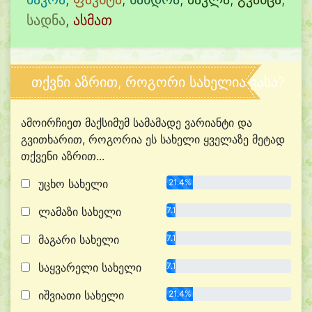
სადნა
,
ასმათ
თქვნი აზრით, როგორი სახელია ვასა?
ამოირჩიეთ მაქსიმუმ სამამადე ვარიანტი და
გვითხარით, როგორია ეს სახელი ყველაზე მეტად
თქვენი აზრით...
უცხო სახელი
21.4%
ლამაზი სახელი
7.1%
მაგარი სახელი
7.1%
საყვარელი სახელი
7.1%
იშვიათი სახელი
21.4%