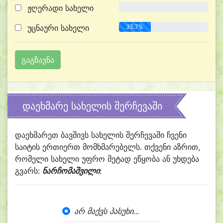
ჟღერადი სახელი
0.0%
უცნაური სახელი
35.7%
დაეხმარე სახელის შერჩევაში
დაეხმარეთ ბავშივს სახელის შერჩევაში ჩვენი
საიტის ერთიერთ მომხმარებელს. თქვენი აზრით,
რომელი სახელი უფრო მეტად ეწყობა ან უხდება
გვარს:
ნარჩომაშვილი
:
არ მაქვს პასუხი...