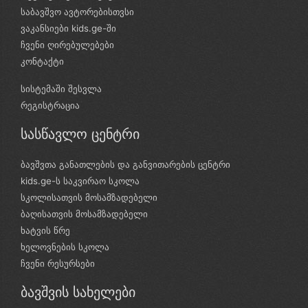
საბავშვო ავტორებისთვსი
ვაკანსიები kids.ge-ში
ჩვენი ღირებულებები
კონტაქტი
სისტემაში შესვლა
რეგისტრაცია
სასწავლო ცენტრი
ბავშვთა განათლების და განვითარების ცენტრი
kids.ge-ს საკვირაო სკოლა
სკოლისათვის მოსამზადებელი
ბაღისათვის მოსამზადებელი
ხატვის წრე
ხელოვნების სკოლა
ჩვენი რესურსები
ბავშვის სახელები