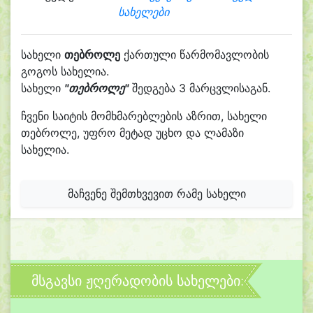
სახელები
სახელი
თებროლე
ქართული წარმომავლობის
გოგოს სახელია.
სახელი
"თებროლე"
შედგება 3 მარცვლისაგან.
ჩვენი საიტის მომხმარებლების აზრით, სახელი
თებროლე, უფრო მეტად უცხო და ლამაზი
სახელია.
მაჩვენე შემთხვევით რამე სახელი
მსგავსი ჟღერადობის სახელები: