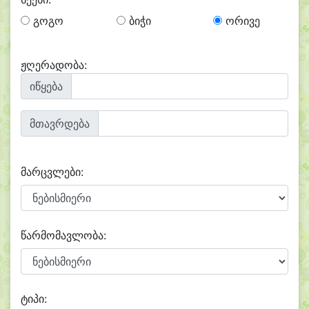
გოგო
ბიჭი
ორივე
ჟღერადობა:
იწყება
მთავრდება
მარცვლები:
წარმომავლობა:
ტიპი: