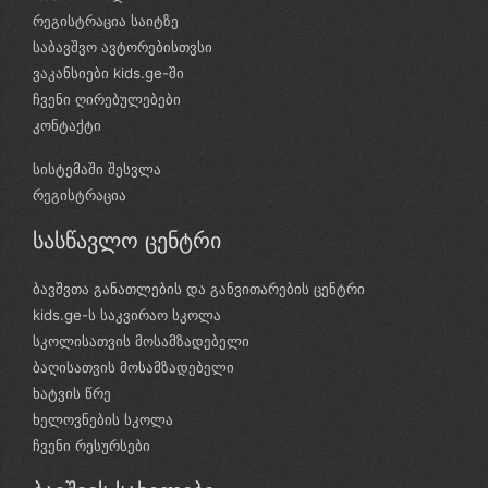
რეგისტრაცია საიტზე
საბავშვო ავტორებისთვსი
ვაკანსიები kids.ge-ში
ჩვენი ღირებულებები
კონტაქტი
სისტემაში შესვლა
რეგისტრაცია
სასწავლო ცენტრი
ბავშვთა განათლების და განვითარების ცენტრი
kids.ge-ს საკვირაო სკოლა
სკოლისათვის მოსამზადებელი
ბაღისათვის მოსამზადებელი
ხატვის წრე
ხელოვნების სკოლა
ჩვენი რესურსები