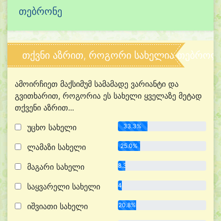
თებრონე
თქვნი აზრით, როგორი სახელია თებროლ
ამოირჩიეთ მაქსიმუმ სამამადე ვარიანტი და
გვითხარით, როგორია ეს სახელი ყველაზე მეტად
თქვენი აზრით...
უცხო სახელი
33.3%
ლამაზი სახელი
25.0%
მაგარი სახელი
8.3%
საყვარელი სახელი
4.2%
იშვიათი სახელი
20.8%