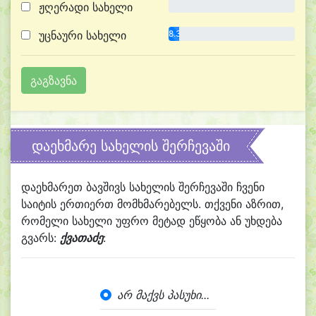
ჟღერადი სახელი
0.0%
უცნაური სახელი
8.3%
დაეხმარე სახელის შერჩევაში
დაეხმარეთ ბავშივს სახელის შერჩევაში ჩვენი
საიტის ერთიერთ მომხმარებელს. თქვენი აზრით,
რომელი სახელი უფრო მეტად ეწყობა ან უხდება
გვარს:
ქვათაძე
:
არ მაქვს პასუხი...