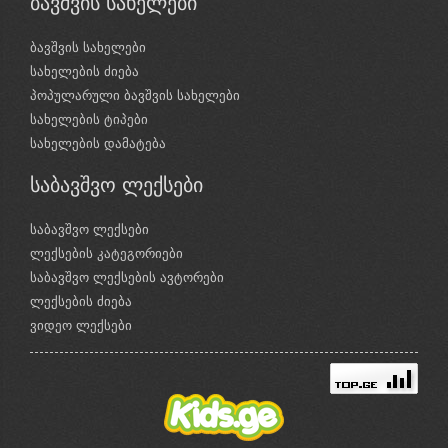
ბავშვის სახელები
ბავშვის სახელები
სახელების ძიება
პოპულარული ბავშვის სახელები
სახელების ტიპები
სახელების დამატება
საბავშვო ლექსები
საბავშვო ლექსები
ლექსების კატეგორიები
საბავშვო ლექსების ავტორები
ლექსების ძიება
ვიდეო ლექსები