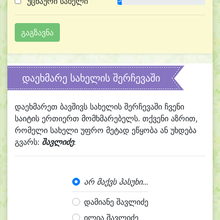
უცნაური სახელი
დაეხმარე სახელის შერჩევაში
დაეხმარეთ ბავშივს სახელის შერჩევაში ჩვენი
საიტის ერთიერთ მომხმარებელს. თქვენი აზრით,
რომელი სახელი უფრო მეტად ეწყობა ან უხდება
გვარს:
შავლიძე
:
არ მაქვს პასუხი...
დამიანე შავლიძე
ილია შავლიძე