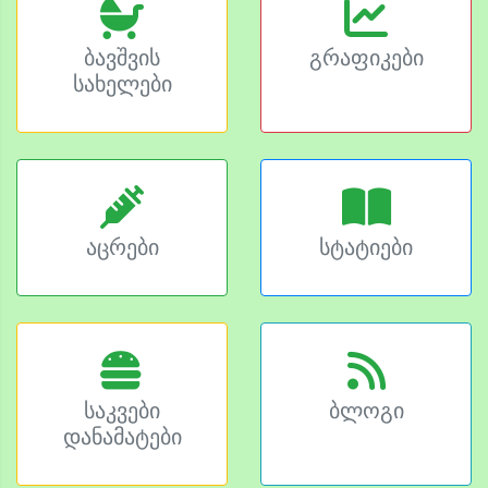
ბავშვის
გრაფიკები
სახელები
აცრები
სტატიები
საკვები
ბლოგი
დანამატები