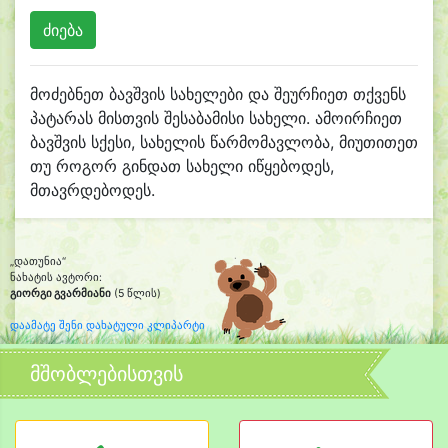
მოძებნეთ ბავშვის სახელები და შეურჩიეთ თქვენს
პატარას მისთვის შესაბამისი სახელი. ამოირჩიეთ
ბავშვის სქესი, სახელის წარმომავლობა, მიუთითეთ
თუ როგორ გინდათ სახელი იწყებოდეს,
მთავრდებოდეს.
„დათუნია“
ნახატის ავტორი:
გიორგი გვარმიანი
(5 წლის)
დაამატე შენი დახატული კლიპარტი
მშობლებისთვის