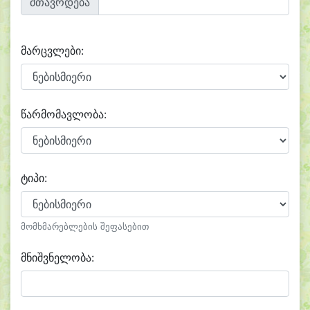
მთავრდება
მარცვლები:
წარმომავლობა:
ტიპი:
მომხმარებლების შეფასებით
მნიშვნელობა: