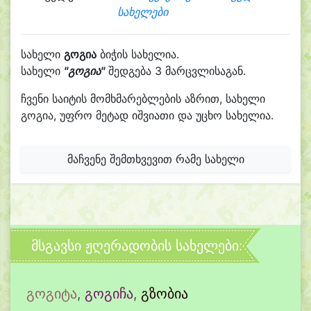
სახელები
სახელი
გოგია
ბიჭის სახელია.
სახელი
"გოგია"
შედგება 3 მარცვლისაგან.
ჩვენი საიტის მომხმარებლების აზრით, სახელი
გოგია, უფრო მეტად იშვიათი და უცხო სახელია.
მაჩვენე შემთხვევით რამე სახელი
მსგავსი ჟღერადობის სახელები:
გოგიტა
,
გოგიჩა
,
გზობია