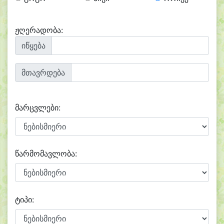
ჟღერადობა:
იწყება
მთავრდება
მარცვლები:
წარმომავლობა:
ტიპი: