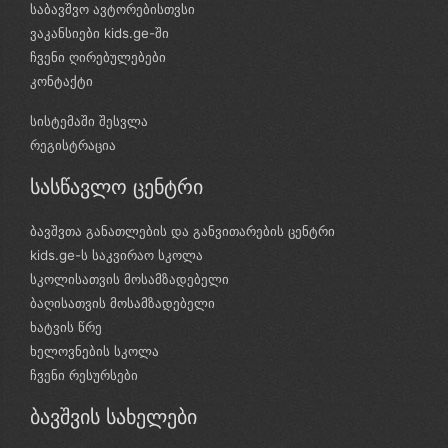
საბავშვო ავტორებისთვსი
ვაკანსიები kids.ge-ში
ჩვენი ღირებულებები
კონტაქტი
სისტემაში შესვლა
რეგისტრაცია
სასწავლო ცენტრი
ბავშვთა განათლების და განვითარების ცენტრი
kids.ge-ს საკვირაო სკოლა
სკოლისათვის მოსამზადებელი
ბაღისათვის მოსამზადებელი
ხატვის წრე
ხელოვნების სკოლა
ჩვენი რესურსები
ბავშვის სახელები