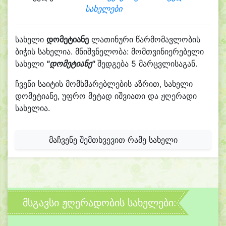
სახელები
სახელი
დომეტიანე
ლათინური წარმომავლობის
ბიჭის სახელია. მნიშვნელობა: მომთვინიერებელი
სახელი
"დომეტიანე"
შედგება 5 მარცვლისაგან.
ჩვენი საიტის მომხმარებლების აზრით, სახელი
დომეტიანე, უფრო მეტად იშვიათი და ჟღერადი
სახელია.
მაჩვენე შემთხვევით რამე სახელი
მსგავსი ჟღერადობის სახელები: