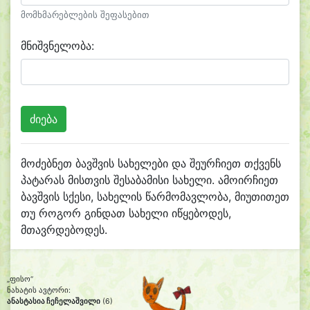
მომხმარებლების შეფასებით
მნიშვნელობა:
მოძებნეთ ბავშვის სახელები და შეურჩიეთ თქვენს
პატარას მისთვის შესაბამისი სახელი. ამოირჩიეთ
ბავშვის სქესი, სახელის წარმომავლობა, მიუთითეთ
თუ როგორ გინდათ სახელი იწყებოდეს,
მთავრდებოდეს.
„ფისო“
ნახატის ავტორი:
ანასტასია ჩეჩელაშვილი
(6)