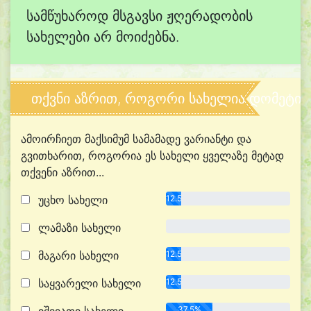
სამწუხაროდ მსგავსი ჟღერადობის
სახელები არ მოიძებნა.
თქვნი აზრით, როგორი სახელია დომეტია
ამოირჩიეთ მაქსიმუმ სამამადე ვარიანტი და
გვითხარით, როგორია ეს სახელი ყველაზე მეტად
თქვენი აზრით...
უცხო სახელი
12.5%
ლამაზი სახელი
0.0%
მაგარი სახელი
12.5%
საყვარელი სახელი
12.5%
37.5%