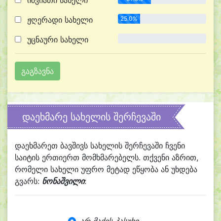
იშვიათი სახელი
ჟღერადი სახელი
25.0%
უცნაური სახელი
0.0%
დაეხმარე სახელის შერჩევაში
დაეხმარეთ ბავშივს სახელის შერჩევაში ჩვენი
საიტის ერთიერთ მომხმარებელს. თქვენი აზრით,
რომელი სახელი უფრო მეტად ეწყობა ან უხდება
გვარს:
ნონაშვილი
: