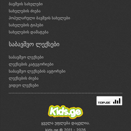
ბავშვის სახელები
სახელების ძიება
პოპულარული ბავშვის სახელები
სახელების ტიპები
სახელების დამატება
საბავშვო ლექსები
საბავშვო ლექსები
ლექსების კატეგორიები
საბავშვო ლექსების ავტორები
ლექსების ძიება
ვიდეო ლექსები
ყველა უფლება დაცულია.
kids.ge © 2011 - 2026