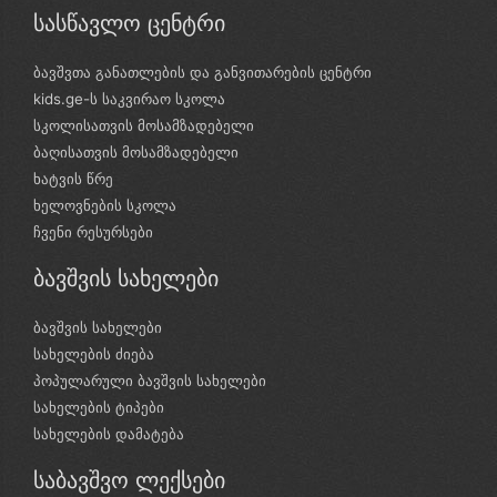
სასწავლო ცენტრი
ბავშვთა განათლების და განვითარების ცენტრი
kids.ge-ს საკვირაო სკოლა
სკოლისათვის მოსამზადებელი
ბაღისათვის მოსამზადებელი
ხატვის წრე
ხელოვნების სკოლა
ჩვენი რესურსები
ბავშვის სახელები
ბავშვის სახელები
სახელების ძიება
პოპულარული ბავშვის სახელები
სახელების ტიპები
სახელების დამატება
საბავშვო ლექსები