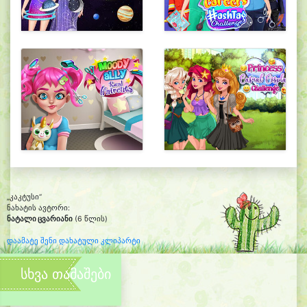
„კაკტუსი“
ნახატის ავტორი:
ნატალი ცვარიანი
(6 წლის)
დაამატე შენი დახატული კლიპარტი
სხვა თამაშები