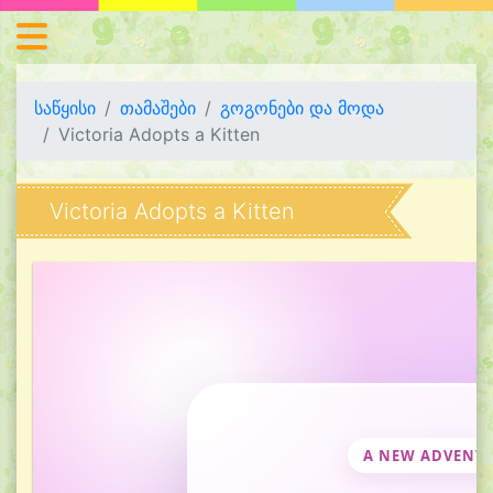
საწყისი
თამაშები
გოგონები და მოდა
Victoria Adopts a Kitten
Victoria Adopts a Kitten