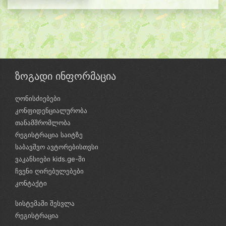
ზოგადი ინფორმაცია
ღონისძიებები
კონფიდენციალურობა
თანამშრომლობა
რეგისტრაცია საიტზე
საბავშვო ავტორებისთვსი
ვაკანსიები kids.ge-ში
ჩვენი ღირებულებები
კონტაქტი
სისტემაში შესვლა
რეგისტრაცია