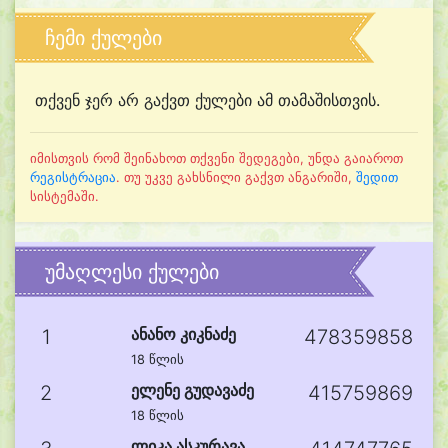
ჩემი ქულები
თქვენ ჯერ არ გაქვთ ქულები ამ თამაშისთვის.
იმისთვის რომ შეინახოთ თქვენი შედეგები, უნდა გაიაროთ
რეგისტრაცია
. თუ უკვე გახსნილი გაქვთ ანგარიში,
შედით
სისტემაში.
უმაღლესი ქულები
ანანო კიკნაძე
1
478359858
18 წლის
ელენე გუდავაძე
2
415759869
18 წლის
ლიკა ასკურავა