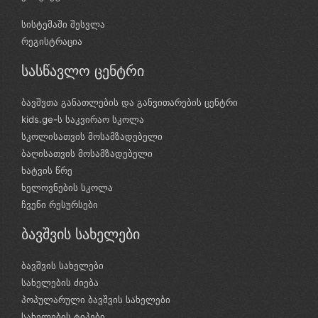
სისტემაში შესვლა
რეგისტრაცია
სასწავლო ცენტრი
ბავშვთა განათლების და განვითარების ცენტრი
kids.ge-ს საკვირაო სკოლა
სკოლისათვის მოსამზადებელი
ბაღისათვის მოსამზადებელი
ხატვის წრე
ხელოვნების სკოლა
ჩვენი რესურსები
ბავშვის სახელები
ბავშვის სახელები
სახელების ძიება
პოპულარული ბავშვის სახელები
სახელების ტიპები