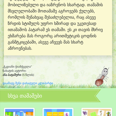
მობილიზებული და იაზრვნოს სხარტად. თამაშის
მსვლელობაში მოთამაშე აგროვებს ქულებს,
რომლის შენახვაც შესაძლებელია, რაც ასევე
ზრდის სტიმულს უფრო ხშირად და უკეთესად
ითამაშოს პატარამ ეს თამაში. ეს კი თავის მხრივ
ეხმარება მას როგორც არითმეტიკის ცოდნის
განმტკიცებაში, ასევე აჩვევს მას სხარტ
აზროვნებას.
„ჭკვიანი ჭიანჭველა“
ნახატის ავტორი:
ანა პატაშური
(5 წლის)
დაამატე შენი დახატული კლიპარტი
სხვა თამაშები