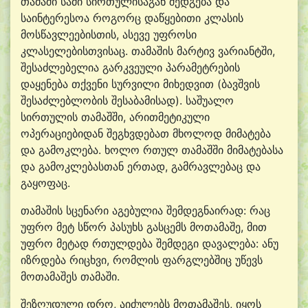
თამაში სამი სირთულისაგან შედგება და
საინტერესოა როგორც დაწყებითი კლასის
მოსწავლეებისთის, ასევე უფროსი
კლასელებისთვისაც. თამაშის მარტივ ვარიანტში,
შესაძლებელია გარკვეული პარამეტრების
დაყენება თქვენი სურვილი მიხედვით (ბავშვის
შესაძლებლობის შესაბამისად). საშუალო
სირთულის თამაშში, არითმეტიკული
ოპერაციებიდან შეგხვდებათ მხოლოდ მიმატება
და გამოკლება. ხოლო რთულ თამაშში მიმატებასა
და გამოკლებასთან ერთად, გამრავლებაც და
გაყოფაც.
თამაშის სცენარი აგებულია შემდეგნაირად: რაც
უფრო მეტ სწორ პასუხს გასცემს მოთამაშე, მით
უფრო მეტად რთულდება შემდეგი დავალება: ანუ
იზრდება რიცხვი, რომლის ფარგლებშიც უწევს
მოთამაშეს თამაში.
შეზღუდული დრო, აიძულებს მოთამაშეს, იყოს