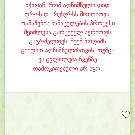
იქიდან, რომ აღნიშნული დიდ
დროს და რესურსს მოითხოვს,
თამაშების ჩანაცვლების პროცესი
შეიძლება გარკვეულ პერიოდს
გაგრძელდეს. ჩვენ ბოდიშს
გიხდით აღნიშნულისთვის, თუმცა
ეს ცვლილება ჩვენზე
დამოკიდებული არ იყო.