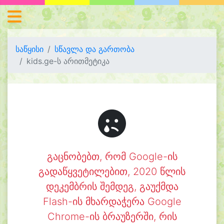
საწყისი
სწავლა და გართობა
kids.ge-ს არითმეტიკა
გაცნობებთ, რომ Google-ის
გადაწყვეტილებით, 2020 წლის
დეკემბრის შემდეგ, გაუქმდა
Flash-ის მხარდაჭერა Google
Chrome-ის ბრაუზერში, რის