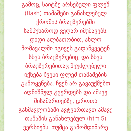
გამოც, საიტზე არსებული ფლეშ
(flash) თამაშები განახლებულ
ქრომის ბრაუზერებში
სამწუხაროდ ვეღარ იმუშავებს.
დიდი ალბათობით, ახლო
მომავალში იგივეს გადაწყვეტენ
სხვა ბრაუზერებიც, და სხვა
ბრაუზერებითაც შეუძლებელი
იქნება ჩვენი ფლეშ თამაშების
გამოყენება. ჩვენ არ გავაუქმებთ
აღნიშნულ გვერდებს და ამავე
მისამართებზე, დროთა
განმავლობაში ავტვირთავთ ამავე
თამაშის განახლებულ (html5)
ვერსიებს. თუმცა გამომდინარე