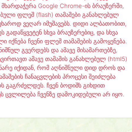
ს მხარდაჭერა Google Chrome-ის ბრაუზერში,
ებული ფლეშ (flash) თამაშები განახლებულ
წუხაროდ ვეღარ იმუშავებს. დიდი ალბათობით,
 გადაწყვეტენ სხვა ბრაუზერებიც, და სხვა
ი იქნება ჩვენი ფლეშ თამაშების გამოყენება.
ნიშნულ გვერდებს და ამავე მისამართებზე,
ირთავთ ამავე თამაშის განახლებულ (html5)
ინარე იქიდან, რომ აღნიშნული დიდ დროს და
ამაშების ჩანაცვლების პროცესი შეიძლება
ს გაგრძელდეს. ჩვენ ბოდიშს გიხდით
ეს ცვლილება ჩვენზე დამოკიდებული არ იყო.