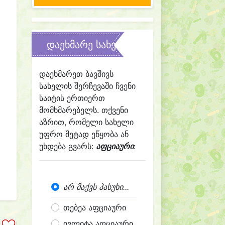
დაეხმარე სახელის შერჩევაში
დაეხმარეთ ბავშივს
სახელის შერჩევაში ჩვენი
საიტის ერთიერთ
მომხმარებელს. თქვენი
აზრით, რომელი სახელი
უფრო მეტად ეწყობა ან
უხდება გვარს:
აფციაური
:
არ მაქვს პასუხი...
თებეა აფციაური
ივლიტა აფციაური