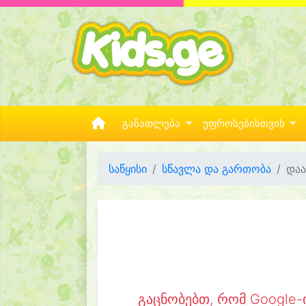
განათლება
უფროსებისთვის
საწყისი
სწავლა და გართობა
დაა
გაცნობებთ, რომ Google-