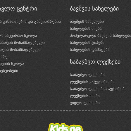
წავლო ცენტრი
ბავშვის სახელები
ა განათლების და განვითარების
ბავშვის სახელები
ი
სახელების ძიება
e-ს საკვირაო სკოლა
პოპულარული ბავშვის სახელებ
სათვის მოსამზადებელი
სახელების ტიპები
ათვის მოსამზადებელი
სახელების დამატება
 წრე
საბავშვო ლექსები
ნების სკოლა
რესურსები
საბავშვო ლექსები
ლექსების კატეგორიები
საბავშვო ლექსების ავტორები
ლექსების ძიება
ვიდეო ლექსები