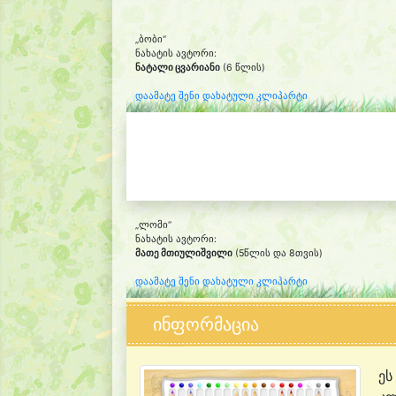
„ბობი“
ნახატის ავტორი:
ნატალი ცვარიანი
(6 წლის)
დაამატე შენი დახატული კლიპარტი
„ლომი“
ნახატის ავტორი:
მათე მთიულიშვილი
(5წლის და 8თვის)
დაამატე შენი დახატული კლიპარტი
ინფორმაცია
ეს