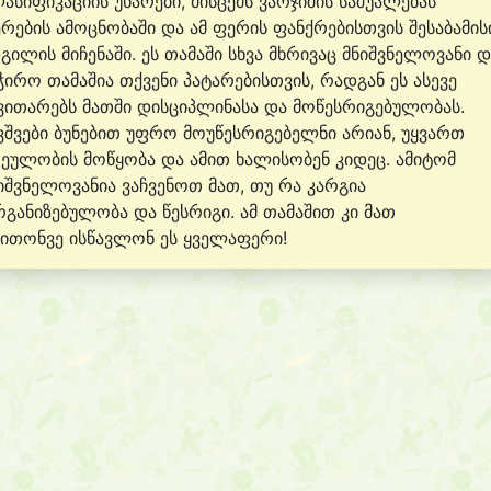
ასიფიკაციის უნარები, მისცემს ვარჯიშის საშუალებას
რების ამოცნობაში და ამ ფერის ფანქრებისთვის შესაბამის
გილის მიჩენაში. ეს თამაში სხვა მხრივაც მნიშვნელოვანი დ
ჭირო თამაშია თქვენი პატარებისთვის, რადგან ეს ასევე
ვითარებს მათში დისციპლინასა და მოწესრიგებულობას.
ვშვები ბუნებით უფრო მოუწესრიგებელნი არიან, უყვართ
ეულობის მოწყობა და ამით ხალისობენ კიდეც. ამიტომ
იშვნელოვანია ვაჩვენოთ მათ, თუ რა კარგია
განიზებულობა და წესრიგი. ამ თამაშით კი მათ
ითონვე ისწავლონ ეს ყველაფერი!