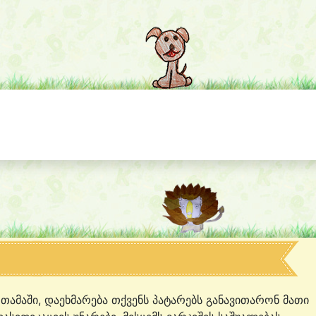
 თამაში, დაეხმარება თქვენს პატარებს განავითარონ მათი