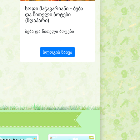
სოფი მაჭავარიანი - ბება
და წითელი ბოტები
(ზღაპარი)
ბება და წითელი ბოტები
...
ბლოგის ნახვა