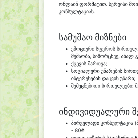
ონლაინ ფორმატით. სერვისი მოი
კონსულტაციას.
სამუშაო მიზნები
ემოციური სფეროს სირთულეე
მუშაობა, სიმორცხვე, ახალ 
ქცევის მართვა;
სოციალური უნარების სირთულ
ინტერესების დაცვის უნარი;
შემეცნებითი სირთულეები: მ
ინდივიდუალური შ
პირველადი კონსულტაცია (მ
- 80₾
თითო ვიზიტის საფასური - 