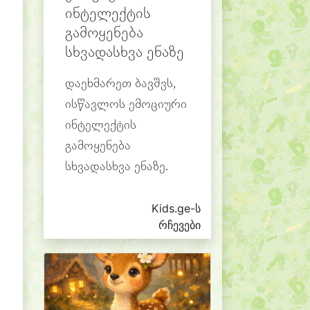
ინტელექტის
გამოყენება
სხვადასხვა ენაზე
დაეხმარეთ ბავშვს,
ისწავლოს ემოციური
ინტელექტის
გამოყენება
სხვადასხვა ენაზე.
Kids.ge-ს
რჩევები