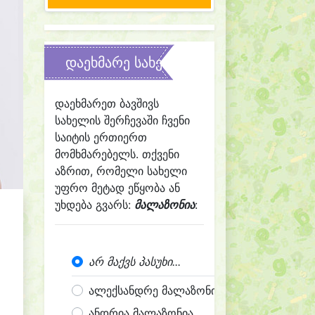
დაეხმარე სახელის შერჩევაში
t
დაეხმარეთ ბავშივს
სახელის შერჩევაში ჩვენი
საიტის ერთიერთ
მომხმარებელს. თქვენი
აზრით, რომელი სახელი
უფრო მეტად ეწყობა ან
უხდება გვარს:
მალაზონია
:
არ მაქვს პასუხი...
ალექსანდრე მალაზონია
ანდრია მალაზონია