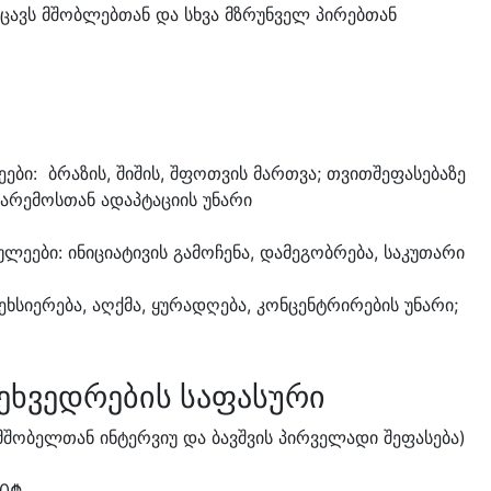
ცავს მშობლებთან და სხვა მზრუნველ პირებთან
ბი: ბრაზის, შიშის, შფოთვის მართვა; თვითშეფასებაზე
გარემოსთან ადაპტაციის უნარი
ეები: ინიციატივის გამოჩენა, დამეგობრება, საკუთარი
ეხსიერება, აღქმა, ყურადღება, კონცენტრირების უნარი;
ეხვედრების საფასური
შობელთან ინტერვიუ და ბავშვის პირველადი შეფასება)
50₾