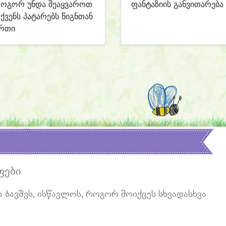
ოგორ უნდა შეაყვაროთ
ფანტაზიის განვითარება
ქვენს პატარებს წიგნთან
რთი
ფები
 ბავშვს, ისწავლოს, როგორ მოიქცეს სხვადასხვა