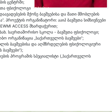
ბის ცენტრში;
ვთა ფსიქოლოგი
აავადებების მქონე ბავშვებისა და მათი მშობლების
. პროექტის ორგანიზატორი: ააიპ ბავშვთა სიმსივნეები
ს EWMI ACCESS მხარდაჭერით;
ს სახ. საერთაშორისო სკოლა - ბავშვთა ფსიქოლოგი;
ობო ორგანიზაცია „საქართველოს ბავშვები“;
ახლის ბავშვებისა და აღმზრდელების ფსიქოლოგიური
 ბავშვები“
);
ების პროგრამის სპეციალისტი (
„საქართველოს