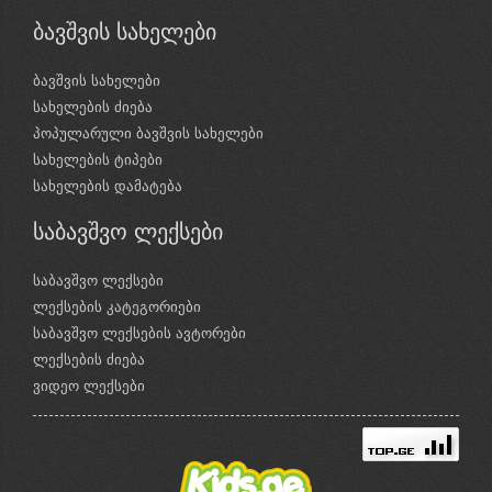
ბავშვის სახელები
ბავშვის სახელები
სახელების ძიება
პოპულარული ბავშვის სახელები
სახელების ტიპები
სახელების დამატება
საბავშვო ლექსები
საბავშვო ლექსები
ლექსების კატეგორიები
საბავშვო ლექსების ავტორები
ლექსების ძიება
ვიდეო ლექსები