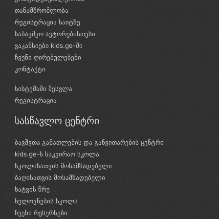
თანამშრომლობა
რეგისტრაცია საიტზე
საბავშვო ავტორებისთვსი
ვაკანსიები kids.ge-ში
ჩვენი ღირებულებები
კონტაქტი
სისტემაში შესვლა
რეგისტრაცია
სასწავლო ცენტრი
ბავშვთა განათლების და განვითარების ცენტრი
kids.ge-ს საკვირაო სკოლა
სკოლისათვის მოსამზადებელი
ბაღისათვის მოსამზადებელი
ხატვის წრე
ხელოვნების სკოლა
ჩვენი რესურსები