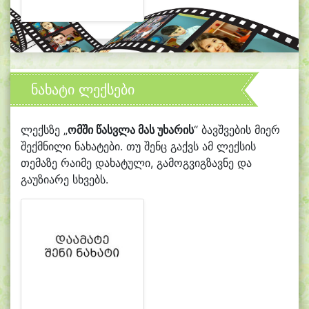
ნახატი ლექსები
ლექსზე „
ომში წასვლა მას უხარის
“ ბავშვების მიერ
შექმნილი ნახატები. თუ შენც გაქვს ამ ლექსის
თემაზე რაიმე დახატული, გამოგვიგზავნე და
გაუზიარე სხვებს.