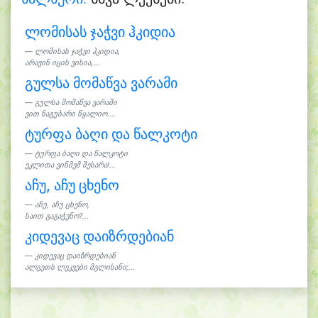
ლომისას ჯაჭვი ჰკიდია
ლომისას ჯაჭვი ჰკიდია,
არავინ იცის ვისია,...
გულსა მომაწვა ვარამი
გულსა მომაწვა ვარამი
ვით ნაგუბარი წყალიო....
ტურფა ბაღი და წალკოტი
ტურფა ბაღი და წალკოტი
ეკლითა ვინმემ შესარა!...
აჩუ, აჩუ ცხენო
აჩუ, აჩუ ცხენო,
საით გაგაჭენო?...
კიდევაც დაიზრდებიან
კიდევაც დაიზრდებიან
ალგეთს ლეკვები მგლისანი;...