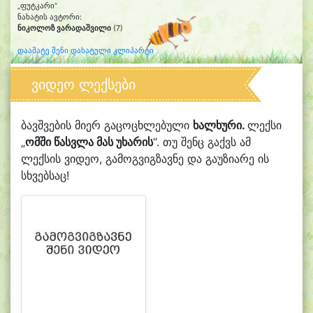
„ფუტკარი“
ნახატის ავტორი:
ნიკოლოზ ვარადაშვილი
(7)
დაამატე შენი დახატული კლიპარტი
ვიდეო ლექსები
ბავშვების მიერ გაცოცხლებული
ხალხური.
ლექსი
„
ომში წასვლა მას უხარის
“. თუ შენც გაქვს ამ
ლექსის ვიდეო, გამოგვიგზავნე და გაუზიარე ის
სხვებსაც!