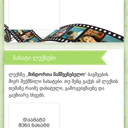
ნახატი ლექსები
ლექსზე „
მინდორთა მამშვენებელო
“ ბავშვების
მიერ შექმნილი ნახატები. თუ შენც გაქვს ამ ლექსის
თემაზე რაიმე დახატული, გამოგვიგზავნე და
გაუზიარე სხვებს.