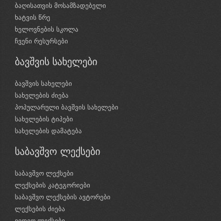
ბაღისათვის მოსამზადებელი
ხატვის წრე
ხელოვნების სკოლა
ჩვენი რესურსები
ბავშვის სახელები
ბავშვის სახელები
სახელების ძიება
პოპულარული ბავშვის სახელები
სახელების ტიპები
სახელების დამატება
საბავშვო ლექსები
საბავშვო ლექსები
ლექსების კატეგორიები
საბავშვო ლექსების ავტორები
ლექსების ძიება
ვიდეო ლექსები