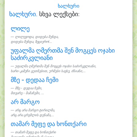
ხალხური
ხალხური.
სხვა ლექსები:
ლილე
ლილევოდა, დიდება შენდა,
დიდება შენდა, ზეციერო!...
უფალმა ღმერთმა შენ მოგცეს ოჯახი
საძირკვლიანი
უფალმა ღმერთმა შენ მოგცეს ოჯახი საძირკვლიანი,
ხარი-კამეჩი გუთნებით, ურმები სავსე, ძნიანი;...
მზე - დედაა ჩემი
მზე - დედაა ჩემი,
მთვარე - მამაჩემი, ...
არ მარგო
არც არა მარგო ტირილმა,
არც არა ცრემლის დენამა,...
თამარ მეფე და ხონთქარი
თამარ მეფე და ხონთქარი