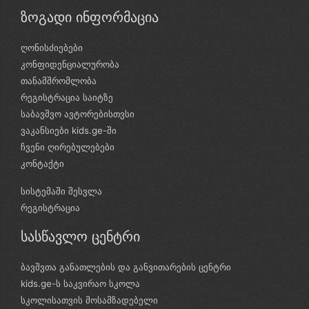
ზოგადი ინფორმაცია
ღონისძიებები
კონფიდენციალურობა
თანამშრომლობა
რეგისტრაცია საიტზე
საბავშვო ავტორებისთვსი
ვაკანსიები kids.ge-ში
ჩვენი ღირებულებები
კონტაქტი
სისტემაში შესვლა
რეგისტრაცია
სასწავლო ცენტრი
ბავშვთა განათლების და განვითარების ცენტრი
kids.ge-ს საკვირაო სკოლა
სკოლისათვის მოსამზადებელი