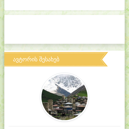
ავტორის შესახებ