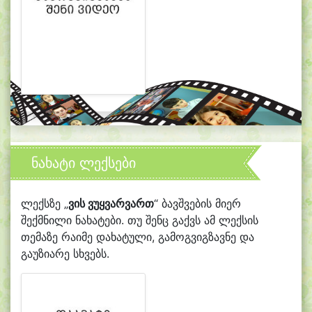
ნახატი ლექსები
ლექსზე „
ვის ვუყვარვართ
“ ბავშვების მიერ
შექმნილი ნახატები. თუ შენც გაქვს ამ ლექსის
თემაზე რაიმე დახატული, გამოგვიგზავნე და
გაუზიარე სხვებს.