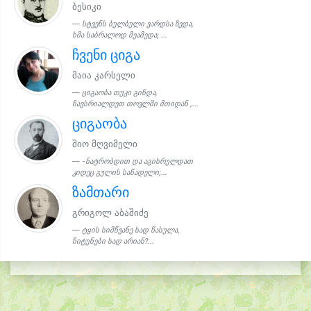
ბესიკი
სტვენს ბულბული ვარდსა ზედა,
ხმა საბრალოდ მეამედა; ...
ჩვენი ციგა
მაია კარსელი
ციგაობა თუკი გინდა,
ჩავსრიალდეთ თოვლში მთიდან ,...
ციგაობა
შიო მღვიმელი
-ნატრობდით და აგისრულდათ
კიდეც გულის საწადელი;...
ზამთარი
გრიგოლ აბაშიძე
ტყის სიმწვანე სად წასულა,
ჩიტუნები სად არიან?...