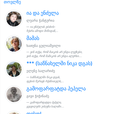
თოვლზე
ია და ენძელა
ლუარა ჭანტურია
ია ენძელას ეძახის-
ჩქარა ამოდი მიწიდან,...
მამას
ხათუნა გულიაშვილი
ვინ თქვა, რომ მაიკოს არ უნდა ლექსები,
ვინ თქვა, რომ მამიკოს არ უნდა ალერსი....
*** (საწნახელში ნიკა დგას)
ელენე სალარიძე
საწნახელში ნიკა დგას,
ფეხის წურავს რქაწითელს,...
გამოფარფატდა პეპელა
გივი ჭიჭინაძე
გამოფარფატდა პეპელა,
ყვავილებს უძღვნა სალამი....
ფისო!