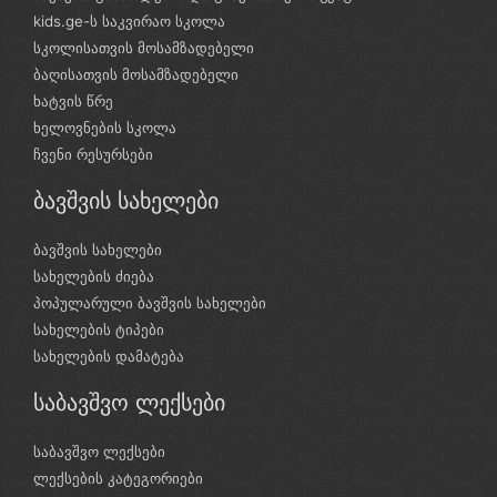
kids.ge-ს საკვირაო სკოლა
სკოლისათვის მოსამზადებელი
ბაღისათვის მოსამზადებელი
ხატვის წრე
ხელოვნების სკოლა
ჩვენი რესურსები
ბავშვის სახელები
ბავშვის სახელები
სახელების ძიება
პოპულარული ბავშვის სახელები
სახელების ტიპები
სახელების დამატება
საბავშვო ლექსები
საბავშვო ლექსები
ლექსების კატეგორიები