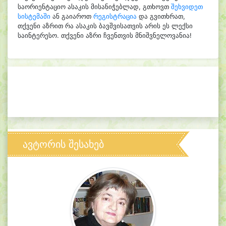
საორიენტაციო ასაკის მისანიჭებლად, გთხოვთ
შეხვიდეთ
სისტემაში
ან გაიაროთ
რეგისტრაცია
და გვითხრათ,
თქვენი აზრით რა ასაკის ბავშვისათვის არის ეს ლექსი
საინტერესო. თქვენი აზრი ჩვენთვის მნიშვნელოვანია!
ავტორის შესახებ