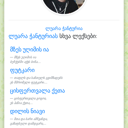
ლუარა ჭანტურია
ლუარა ჭანტურიას
სხვა ლექსები:
მზეს უღიმის ია
მზეს უღიმის ია
ბუჩქებში აქვს ბინა....
ფუტკარი
თაფლს და სანთელს გვიმზადებს
ეს მშრომელი ფუტკარი....
ცისფერთვალა ქეთა
ცისფერთვალა გოგოა,
ეს პაწია ქეთა,...
დილის ნიავი
მთა და ბარი ამწვანდა,
გაზაფხული დამდგარა,...