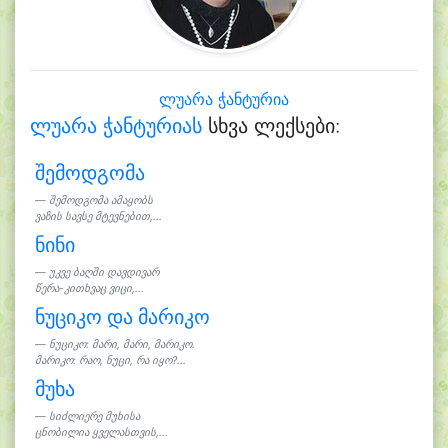
ლუარა ჭანტურია
ლუარა ჭანტურიას
სხვა ლექსები:
შემოდგომა
შემოდგომა ამაყობს
ვაზის სავსე მტევნებით,...
ნინი
უკვე ბაღში დავდივარ
წერა-კითხვაც ვიცი,...
ნუციკო და მარიკო
ნუციკო: მარი, მარი, მარიკო.
მარიკო: რაო, ნუცი, რა იყო?...
მუხა
სიძლიერე მუხისა
ცნობილია ყველასთვის,...