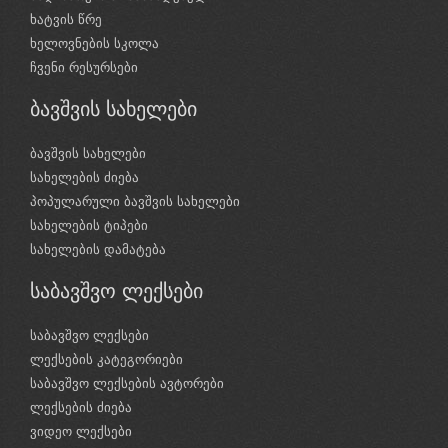
ხატვის წრე
ხელოვნების სკოლა
ჩვენი რესურსები
ბავშვის სახელები
ბავშვის სახელები
სახელების ძიება
პოპულარული ბავშვის სახელები
სახელების ტიპები
სახელების დამატება
საბავშვო ლექსები
საბავშვო ლექსები
ლექსების კატეგორიები
საბავშვო ლექსების ავტორები
ლექსების ძიება
ვიდეო ლექსები