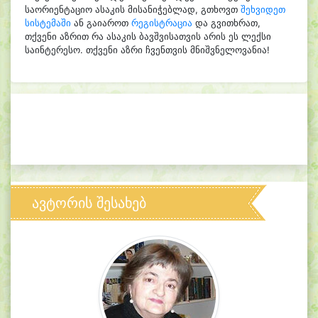
საორიენტაციო ასაკის მისანიჭებლად, გთხოვთ
შეხვიდეთ
სისტემაში
ან გაიაროთ
რეგისტრაცია
და გვითხრათ,
თქვენი აზრით რა ასაკის ბავშვისათვის არის ეს ლექსი
საინტერესო. თქვენი აზრი ჩვენთვის მნიშვნელოვანია!
ავტორის შესახებ