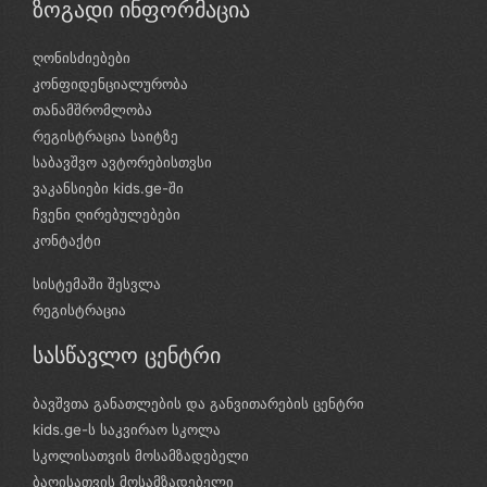
ზოგადი ინფორმაცია
ღონისძიებები
კონფიდენციალურობა
თანამშრომლობა
რეგისტრაცია საიტზე
საბავშვო ავტორებისთვსი
ვაკანსიები kids.ge-ში
ჩვენი ღირებულებები
კონტაქტი
სისტემაში შესვლა
რეგისტრაცია
სასწავლო ცენტრი
ბავშვთა განათლების და განვითარების ცენტრი
kids.ge-ს საკვირაო სკოლა
სკოლისათვის მოსამზადებელი
ბაღისათვის მოსამზადებელი