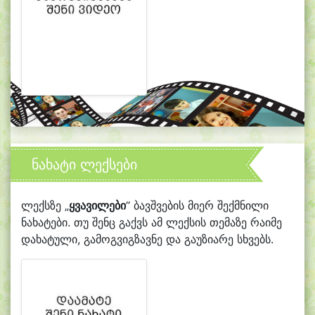
ნახატი ლექსები
ლექსზე „
ყვავილები
“ ბავშვების მიერ შექმნილი
ნახატები. თუ შენც გაქვს ამ ლექსის თემაზე რაიმე
დახატული, გამოგვიგზავნე და გაუზიარე სხვებს.