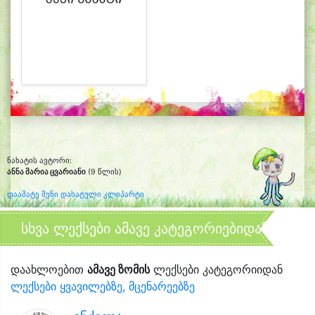
ნახატის ავტორი:
ანნა მარია ცვარიანი
(9 წლის)
დაამატე შენი დახატული კლიპარტი
სხვა ლექსები ამავე კატეგორიებიდან
დაახლოებით
ამავე ზომის
ლექსები კატეგორიიდან
ლექსები ყვავილებზე, მცენარეებზე