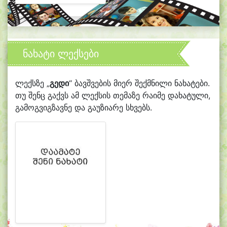
ნახატი ლექსები
ლექსზე „
გედი
“ ბავშვების მიერ შექმნილი ნახატები.
თუ შენც გაქვს ამ ლექსის თემაზე რაიმე დახატული,
გამოგვიგზავნე და გაუზიარე სხვებს.