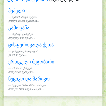
პეპელა
ჩემთან მოდი პეპელა
ჭრელი კაბით შეგმოსავ,...
გამოცანა
მსუნაგი და წუწკი,
ძლიერებთან სუსტი....
ცისფერთვალა ქეთა
ცისფერთვალა გოგოა,
ეს პაწია ქეთა,...
ერთგული მეგობარი
პაწაწინა ენძელა,
მარტოობა გეძნელა?...
ნუციკო და მარიკო
ნუციკო: მარი, მარი, მარიკო.
მარიკო: რაო, ნუცი, რა იყო?...