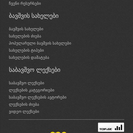
ჩვენი რესურსები
ბავშვის სახელები
ბავშვის სახელები
სახელების ძიება
პოპულარული ბავშვის სახელები
სახელების ტიპები
სახელების დამატება
საბავშვო ლექსები
საბავშვო ლექსები
ლექსების კატეგორიები
საბავშვო ლექსების ავტორები
ლექსების ძიება
ვიდეო ლექსები