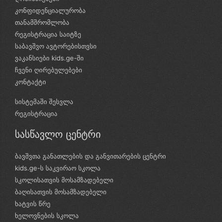
კონფიდენციალურობა
თანამშრომლობა
რეგისტრაცია საიტზე
საბავშვო ავტორებისთვსი
ვაკანსიები kids.ge-ში
ჩვენი ღირებულებები
კონტაქტი
სისტემაში შესვლა
რეგისტრაცია
სასწავლო ცენტრი
ბავშვთა განათლების და განვითარების ცენტრი
kids.ge-ს საკვირაო სკოლა
სკოლისათვის მოსამზადებელი
ბაღისათვის მოსამზადებელი
ხატვის წრე
ხელოვნების სკოლა