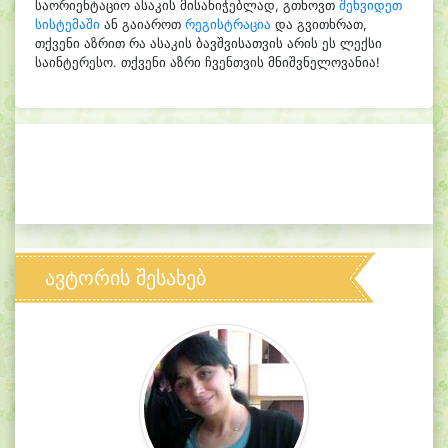
საორიენტაციო ასაკის მისანიჭებლად, გთხოვთ
შეხვიდეთ
სისტემაში
ან გაიაროთ
რეგისტრაცია
და გვითხრათ,
თქვენი აზრით რა ასაკის ბავშვისათვის არის ეს ლექსი
საინტერესო. თქვენი აზრი ჩვენთვის მნიშვნელოვანია!
ავტორის შესახებ