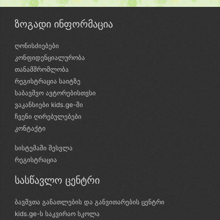
ზოგადი ინფორმაცია
ღონისძიებები
კონფიდენციალურობა
თანამშრომლობა
რეგისტრაცია საიტზე
საბავშვო ავტორებისთვსი
ვაკანსიები kids.ge-ში
ჩვენი ღირებულებები
კონტაქტი
სისტემაში შესვლა
რეგისტრაცია
სასწავლო ცენტრი
ბავშვთა განათლების და განვითარების ცენტრი
kids.ge-ს საკვირაო სკოლა