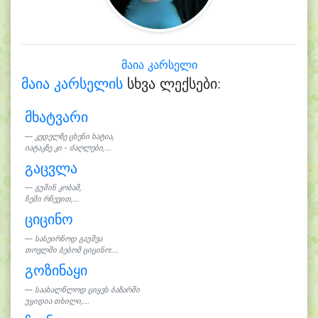
მაია კარსელი
მაია კარსელის
სხვა ლექსები:
მხატვარი
კედელზე ცხენი ხატია,
იატაკზე კი - ძაღლები,...
გაცვლა
გუშინ კობამ,
ჩემი რჩევით,...
ციცინო
სასეირნოდ გაუშვა
თოვლში ბებომ ციცინო:...
გოზინაყი
საახალწლოდ ციყვს ბაზარში
უყიდია თხილი,...