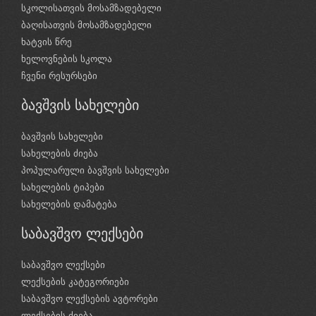
სკოლისათვის მოსამზადებელი
ბაღისათვის მოსამზადებელი
ხატვის წრე
ხელოვნების სკოლა
ჩვენი რესურსები
ბავშვის სახელები
ბავშვის სახელები
სახელების ძიება
პოპულარული ბავშვის სახელები
სახელების ტიპები
სახელების დამატება
საბავშვო ლექსები
საბავშვო ლექსები
ლექსების კატეგორიები
საბავშვო ლექსების ავტორები
ლექსების ძიება