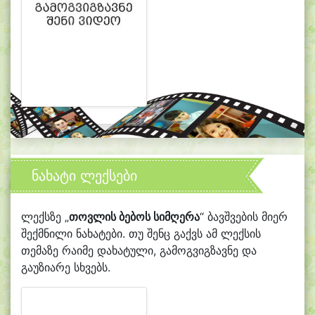
ნახატი ლექსები
ლექსზე „
თოვლის ბებოს სიმღერა
“ ბავშვების მიერ
შექმნილი ნახატები. თუ შენც გაქვს ამ ლექსის
თემაზე რაიმე დახატული, გამოგვიგზავნე და
გაუზიარე სხვებს.