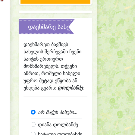
დაეხმარე სახელის შერჩევაში
დაეხმარეთ ბავშივს
სახელის შერჩევაში ჩვენი
საიტის ერთიერთ
მომხმარებელს. თქვენი
აზრით, რომელი სახელი
უფრო მეტად ეწყობა ან
უხდება გვარს:
დოლბანძე
:
არ მაქვს პასუხი...
დიანა დოლბანძე
ნატალი დოლბანძე