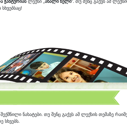
ა ჭანტურიას
ლექსი „
ახალი წელი
“. თუ შენც გაქვს ამ ლექსი
 სხვებსაც!
რ შექმნილი ნახატები. თუ შენც გაქვს ამ ლექსის თემაზე რაიმ
ე სხვებს.