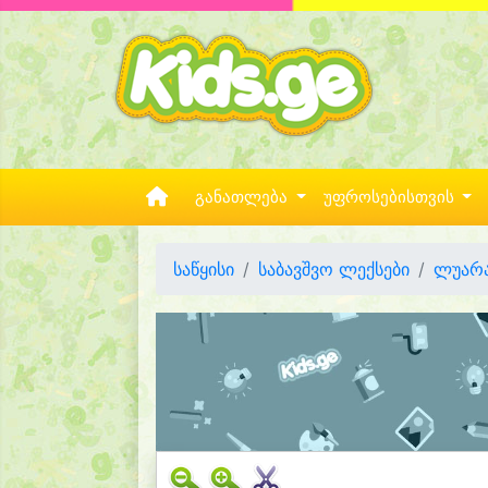
განათლება
უფროსებისთვის
საწყისი
საბავშვო ლექსები
ლუარა