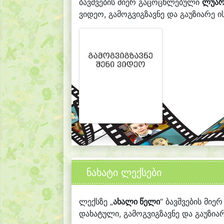
ბავშვების მიერ გაცოცხლებული
ლუარ
ვიდეო, გამოგვიგზავნე და გაუზიარე ის
ნახატი ლექსები
ლექსზე „
ახალი წელი
“ ბავშვების მიე
დახატული, გამოგვიგზავნე და გაუზიარ