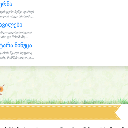
ერნა
ავისფერი ბეწვი ფარავს
ულის ცხელ ამინდში,...
ავილები
ისლი ყელზე მოხვევია
ახსა და შროშანს,...
ტარა ნინუცა
ყაროს წყალი სუფთაა,
ორც მოწმენდილი ცა,...